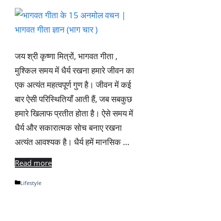
जय श्री कृष्णा मित्रों, भागवत गीता ,
मुश्किल समय में धैर्य रखना हमारे जीवन का
एक अत्यंत महत्वपूर्ण गुण है। जीवन में कई
बार ऐसी परिस्थितियाँ आती हैं, जब सबकुछ
हमारे खिलाफ प्रतीत होता है। ऐसे समय में
धैर्य और सकारात्मक सोच बनाए रखना
अत्यंत आवश्यक है। धैर्य हमें मानसिक …
Read more
Categories
Lifestyle