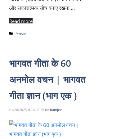
और सकारात्मक सोच बनाए रखना …
Read more
Categories
Lifestyle
भागवत गीता के 60
अनमोल वचन | भागवत
गीता ज्ञान (भाग एक )
01/28/2025
01/04/2025
by
Ramjee