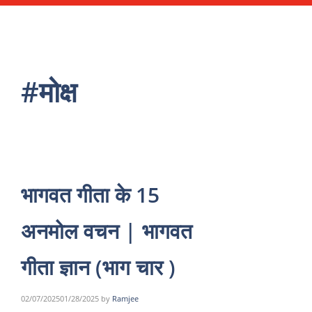
#मोक्ष
भागवत गीता के 15
अनमोल वचन | भागवत
गीता ज्ञान (भाग चार )
02/07/2025
01/28/2025
by
Ramjee