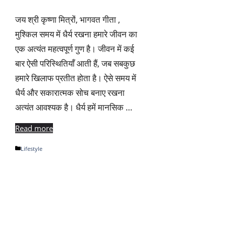
जय श्री कृष्णा मित्रों, भागवत गीता ,
मुश्किल समय में धैर्य रखना हमारे जीवन का
एक अत्यंत महत्वपूर्ण गुण है। जीवन में कई
बार ऐसी परिस्थितियाँ आती हैं, जब सबकुछ
हमारे खिलाफ प्रतीत होता है। ऐसे समय में
धैर्य और सकारात्मक सोच बनाए रखना
अत्यंत आवश्यक है। धैर्य हमें मानसिक …
Read more
Categories
Lifestyle