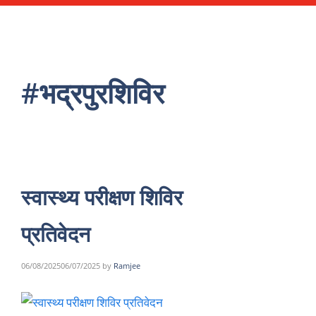
#भद्रपुरशिविर
स्वास्थ्य परीक्षण शिविर
प्रतिवेदन
06/08/2025
06/07/2025
by
Ramjee