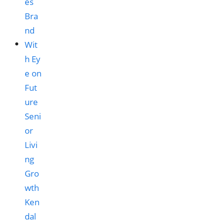
Ken
dal