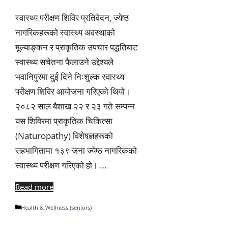
स्वास्थ्य परीक्षण शिविर प्रतिवेदन, ज्येष्ठ
नागरिकहरूको स्वास्थ्य अवस्थाको
मूल्याङ्कन र प्राकृतिक उपचार पद्धतिबाट
स्वास्थ्य सचेतना फैलाउने उद्देश्यले
भवानिपुरमा दुई दिने निःशुल्क स्वास्थ्य
परीक्षण शिविर आयोजना गरिएको थियो।
२०८२ साल बैशाख २२ र २३ गते सम्पन्न
यस शिविरमा प्राकृतिक चिकित्सा
(Naturopathy) विशेषज्ञहरूको
सहभागितामा १३९ जना ज्येष्ठ नागरिकको
स्वास्थ्य परीक्षण गरिएको हो। …
Read more
Categories
Health & Wellness (seniors)