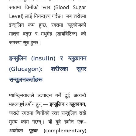
रगतमा चिनीको स्तर (Blood Sugar
Level) लाई नियन्त्रण गर्दछ। जब शरीरमा
इन्सुलिन कम हुन्छ, रगतमा ग्लुकोजको
मात्रा बढ्छ र मधुमेह (डायबिटिज) को
समस्या सुरु हुन्छ।
इन्सुलिन (Insulin) र ग्लुकागन
(Glucagon): शरीरका सुगर
सन्तुलनकर्ताहरू
प्यान्क्रियाजले उत्पादन गर्ने दुई अत्यन्तै
महत्वपूर्ण हर्मोन हुन् —
इन्सुलिन
र
ग्लुकागन
,
जसले रगतमा चिनीको स्तर सन्तुलित राख्ने
मुख्य काम गर्छन्। यी दुवै हर्मोन एक–
अर्काका
पूरक (complementary)