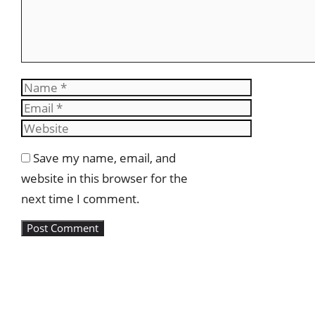
Name
Email
Website
Save my name, email, and
website in this browser for the
next time I comment.