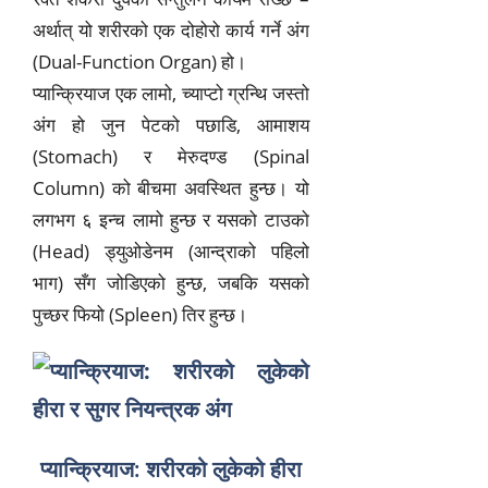
अर्थात् यो शरीरको एक दोहोरो कार्य गर्ने अंग
(Dual-Function Organ) हो।
प्यान्क्रियाज एक लामो, च्याप्टो ग्रन्थि जस्तो
अंग हो जुन पेटको पछाडि, आमाशय
(Stomach) र मेरुदण्ड (Spinal
Column) को बीचमा अवस्थित हुन्छ। यो
लगभग ६ इन्च लामो हुन्छ र यसको टाउको
(Head) ड्युओडेनम (आन्द्राको पहिलो
भाग) सँग जोडिएको हुन्छ, जबकि यसको
पुच्छर फियो (Spleen) तिर हुन्छ।
प्यान्क्रियाज: शरीरको लुकेको हीरा