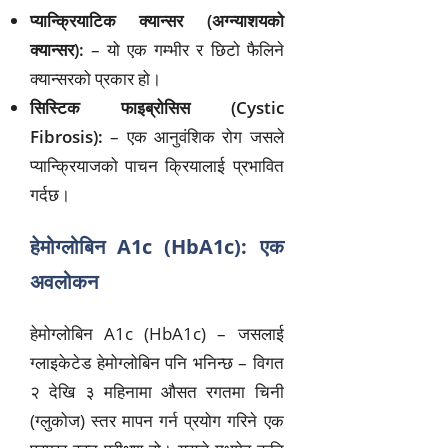
प्यान्क्रियाटिक क्यान्सर (अग्न्याशयको
क्यान्सर):
– यो एक गम्भीर र छिटो फैलिने
क्यान्सरको प्रकार हो।
सिस्टिक फाइब्रोसिस (Cystic
Fibrosis):
– एक आनुवंशिक रोग जसले
प्यान्क्रियाजको पाचन क्रियालाई प्रभावित
गर्दछ।
हेमोग्लोबिन A1c (HbA1c): एक
अवलोकन
हेमोग्लोबिन A1c (HbA1c) – जसलाई
ग्लाइकेटेड हेमोग्लोबिन पनि भनिन्छ – विगत
२ देखि ३ महिनामा औसत रगतमा चिनी
(ग्लुकोज) स्तर मापन गर्न प्रयोग गरिने एक