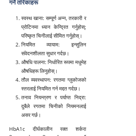
गर्ने तरिकाहरू
स्वस्थ खाना: सम्पूर्ण अन्न, तरकारी र
प्रोटिनमा ध्यान केन्द्रित गर्नुहोस्;
परिष्कृत चिनीलाई सीमित गर्नुहोस्।
नियमित व्यायाम: इन्सुलिन
संवेदनशीलता सुधार गर्दछ।
औषधि पालना: निर्धारित रूपमा मधुमेह
औषधिहरू लिनुहोस्।
तौल व्यवस्थापन: रगतमा ग्लुकोजको
स्तरलाई नियमित गर्न मद्दत गर्दछ।
तनाव नियन्त्रण र पर्याप्त निद्रा:
दुबैले रगतमा चिनीको नियमनलाई
असर गर्छ।
HbA1c दीर्घकालीन रक्त शर्करा