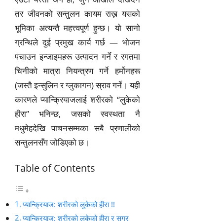
तर जीवनको सन्तुलन कायम राख्न यसको
भूमिका अत्यन्तै महत्त्वपूर्ण हुन्छ। यो सानो
ग्रन्थिले दुई प्रमुख कार्य गर्छ — भोजन
पचाउन इन्जाइमहरू उत्पादन गर्ने र रगतमा
चिनीको मात्रा नियन्त्रण गर्ने हर्मोनहरू
(जस्तै इन्सुलिन र ग्लुकागन) स्राव गर्ने। यही
कारणले प्यान्क्रियाजलाई शरीरको “लुकेको
हीरा” भनिन्छ, जसको स्वस्थता नै
मधुमेहदेखि पाचनसम्मका सबै प्रणालीको
सन्तुलनसँग जोडिएको छ।
Table of Contents
प्यान्क्रियाज: शरीरको लुकेको हीरा !!
प्यान्क्रियाज: शरीरको लुकेको हीरा र सुगर