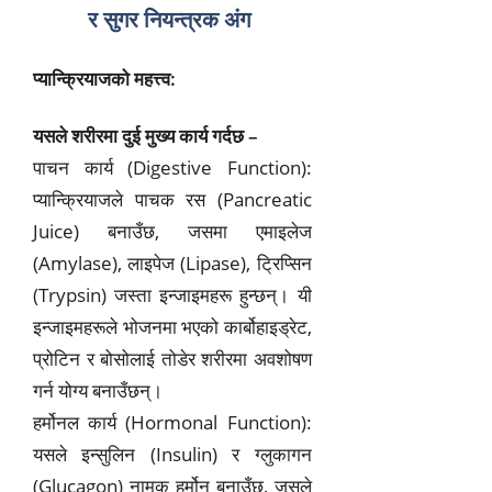
र सुगर नियन्त्रक अंग
प्यान्क्रियाजको महत्त्व:
यसले शरीरमा दुई मुख्य कार्य गर्दछ –
पाचन कार्य (Digestive Function):
प्यान्क्रियाजले पाचक रस (Pancreatic
Juice) बनाउँछ, जसमा एमाइलेज
(Amylase), लाइपेज (Lipase), ट्रिप्सिन
(Trypsin) जस्ता इन्जाइमहरू हुन्छन्। यी
इन्जाइमहरूले भोजनमा भएको कार्बोहाइड्रेट,
प्रोटिन र बोसोलाई तोडेर शरीरमा अवशोषण
गर्न योग्य बनाउँछन्।
हर्मोनल कार्य (Hormonal Function):
यसले इन्सुलिन (Insulin) र ग्लुकागन
(Glucagon) नामक हर्मोन बनाउँछ, जसले