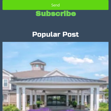
Send
Subscribe
Popular Post