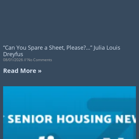
“Can You Spare a Sheet, Please?…” Julia Louis
Dreyfus
08/01/2026
No Comments
Read More »