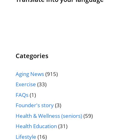
Categories
Aging News
(915)
Exercise
(33)
FAQs
(1)
Founder's story
(3)
Health & Wellness (seniors)
(59)
Health Education
(31)
Lifestyle
(16)