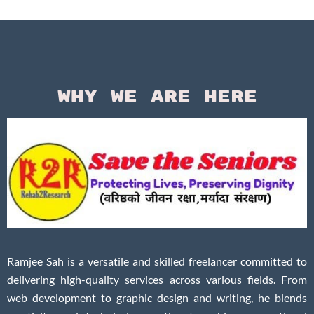
Questi
Why We Are Here
Ramjee Sah is a versatile and skilled freelancer committed to
delivering high-quality services across various fields. From
web development to graphic design and writing, he blends