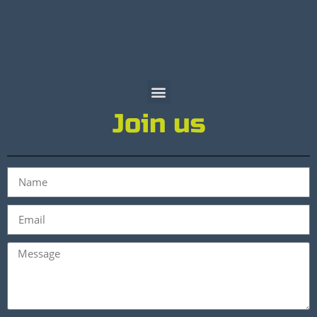
Join us