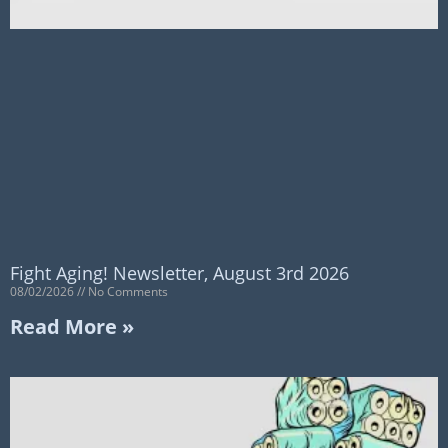
Fight Aging! Newsletter, August 3rd 2026
08/02/2026
No Comments
Read More »