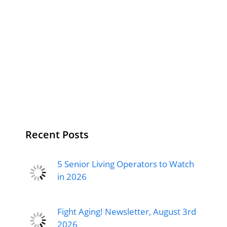
Recent Posts
5 Senior Living Operators to Watch
in 2026
Fight Aging! Newsletter, August 3rd
2026