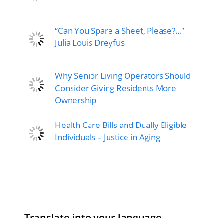
“Can You Spare a Sheet, Please?…”
Julia Louis Dreyfus
Why Senior Living Operators Should
Consider Giving Residents More
Ownership
Health Care Bills and Dually Eligible
Individuals – Justice in Aging
Translate into your language