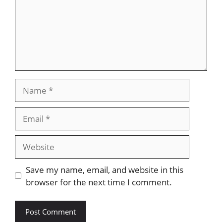
Save my name, email, and website in this
browser for the next time I comment.