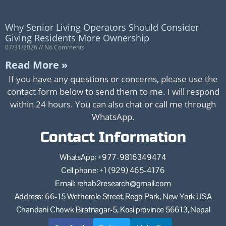
Why Senior Living Operators Should Consider
Giving Residents More Ownership
07/31/2026
No Comments
Read More »
If you have any questions or concerns, please use the
contact form below to send them to me. I will respond
within 24 hours. You can also chat or call me through
WhatsApp.
Contact Information
WhatsApp: +977-9816349474
Cell phone: +1 (929) 465-4176
Email: rehab2research@gmail.com
Address: 66-15 Wetherole Street, Rego Park, New York USA
Chandani Chowk Biratnagar-5, Kosi province 56613, Nepal