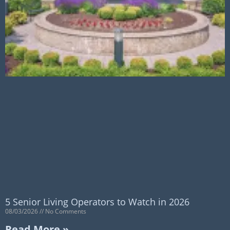
5 Senior Living Operators to Watch in 2026
08/03/2026
No Comments
Read More »