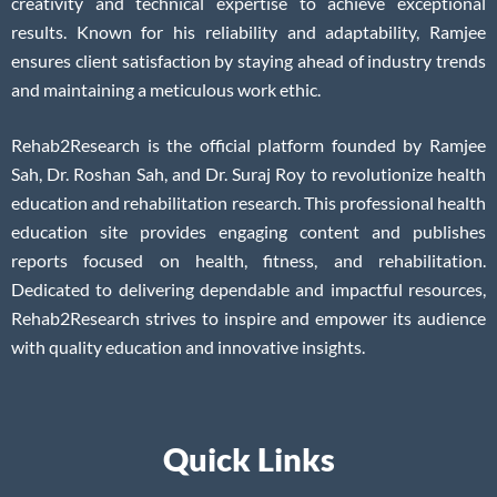
creativity and technical expertise to achieve exceptional
results. Known for his reliability and adaptability, Ramjee
ensures client satisfaction by staying ahead of industry trends
and maintaining a meticulous work ethic.
Rehab2Research is the official platform founded by Ramjee
Sah, Dr. Roshan Sah, and Dr. Suraj Roy to revolutionize health
education and rehabilitation research. This professional health
education site provides engaging content and publishes
reports focused on health, fitness, and rehabilitation.
Dedicated to delivering dependable and impactful resources,
Rehab2Research strives to inspire and empower its audience
with quality education and innovative insights.
Quick Links