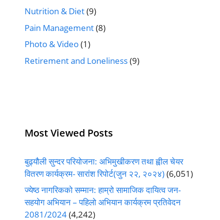
Nutrition & Diet
(9)
Pain Management
(8)
Photo & Video
(1)
Retirement and Loneliness
(9)
Most Viewed Posts
बुढ्यौली सुन्दर परियोजना: अभिमुखीकरण तथा ह्वील चेयर
वितरण कार्यक्रम- सारांश रिपोर्ट(जुन २२, २०२४)
(6,051)
ज्येष्ठ नागरिकको सम्मान: हाम्रो सामाजिक दायित्व जन-
सहयोग अभियान – पहिलो अभियान कार्यक्रम प्रतिवेदन
2081/2024
(4,242)