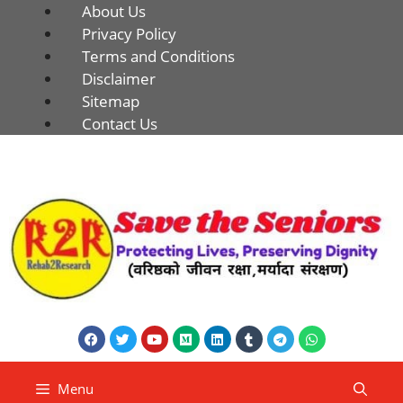
About Us
Privacy Policy
Terms and Conditions
Disclaimer
Sitemap
Contact Us
Menu