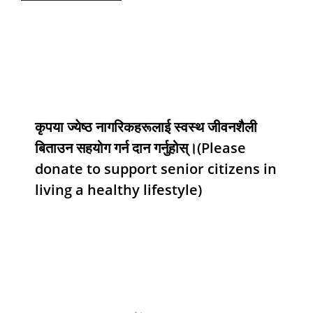
कृपया ज्येष्ठ नागरिकहरूलाई स्वस्थ जीवनशैली
बिताउन सहयोग गर्न दान गर्नुहोस्।(Please
donate to support senior citizens in
living a healthy lifestyle)