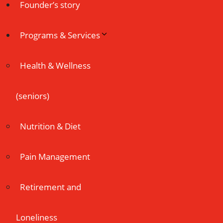
Founder’s story
Programs & Services
Health & Wellness
(seniors)
Nutrition & Diet
Pain Management
Retirement and
Loneliness