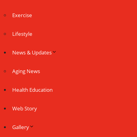
Exercise
Lifestyle
News & Updates
Aging News
Health Education
Web Story
Gallery