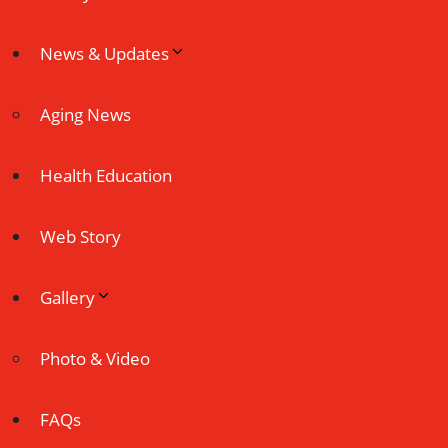
News & Updates
Aging News
Health Education
Web Story
Gallery
Photo & Video
FAQs