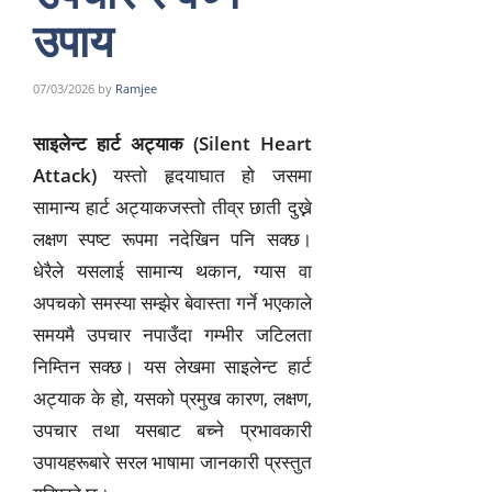
उपाय
07/03/2026
by
Ramjee
साइलेन्ट हार्ट अट्याक (Silent Heart
Attack)
यस्तो हृदयाघात हो जसमा
सामान्य हार्ट अट्याकजस्तो तीव्र छाती दुख्ने
लक्षण स्पष्ट रूपमा नदेखिन पनि सक्छ।
धेरैले यसलाई सामान्य थकान, ग्यास वा
अपचको समस्या सम्झेर बेवास्ता गर्ने भएकाले
समयमै उपचार नपाउँदा गम्भीर जटिलता
निम्तिन सक्छ। यस लेखमा साइलेन्ट हार्ट
अट्याक के हो, यसको प्रमुख कारण, लक्षण,
उपचार तथा यसबाट बच्ने प्रभावकारी
उपायहरूबारे सरल भाषामा जानकारी प्रस्तुत