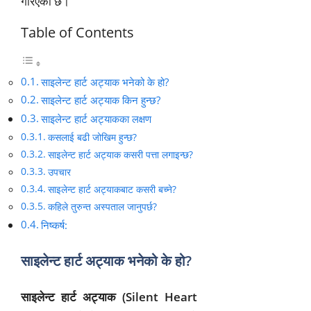
गरिएको छ।
Table of Contents
साइलेन्ट हार्ट अट्याक भनेको के हो?
साइलेन्ट हार्ट अट्याक किन हुन्छ?
साइलेन्ट हार्ट अट्याकका लक्षण
कसलाई बढी जोखिम हुन्छ?
साइलेन्ट हार्ट अट्याक कसरी पत्ता लगाइन्छ?
उपचार
साइलेन्ट हार्ट अट्याकबाट कसरी बच्ने?
कहिले तुरुन्त अस्पताल जानुपर्छ?
निष्कर्ष:
साइलेन्ट हार्ट अट्याक भनेको के हो?
साइलेन्ट हार्ट अट्याक (Silent Heart