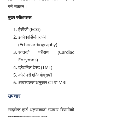
गर्न सक्छन्।
मुख्य परीक्षणहरू:
ईसीजी (ECG)
इकोकार्डियोग्राफी
(Echocardiography)
रगतको परीक्षण (Cardiac
Enzymes)
ट्रेडमिल टेस्ट (TMT)
कोरोनरी एन्जियोग्राफी
आवश्यकताअनुसार CT वा MRI
उपचार
साइलेन्ट हार्ट अट्याकको उपचार बिरामीको