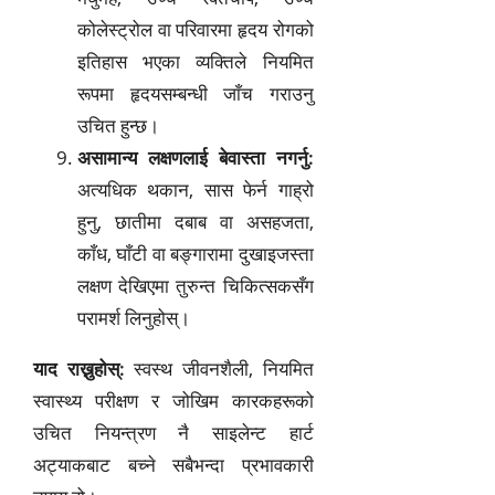
कोलेस्ट्रोल वा परिवारमा हृदय रोगको
इतिहास भएका व्यक्तिले नियमित
रूपमा हृदयसम्बन्धी जाँच गराउनु
उचित हुन्छ।
असामान्य लक्षणलाई बेवास्ता नगर्नु:
अत्यधिक थकान, सास फेर्न गाह्रो
हुनु, छातीमा दबाब वा असहजता,
काँध, घाँटी वा बङ्गारामा दुखाइजस्ता
लक्षण देखिएमा तुरुन्त चिकित्सकसँग
परामर्श लिनुहोस्।
याद राख्नुहोस्:
स्वस्थ जीवनशैली, नियमित
स्वास्थ्य परीक्षण र जोखिम कारकहरूको
उचित नियन्त्रण नै साइलेन्ट हार्ट
अट्याकबाट बच्ने सबैभन्दा प्रभावकारी