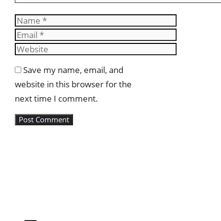
Name
Email
Website
Save my name, email, and
website in this browser for the
next time I comment.