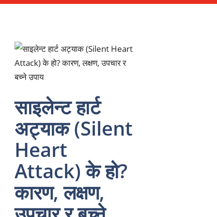
साइलेन्ट हार्ट
अट्याक (Silent
Heart
Attack) के हो?
कारण, लक्षण,
उपचार र बच्ने