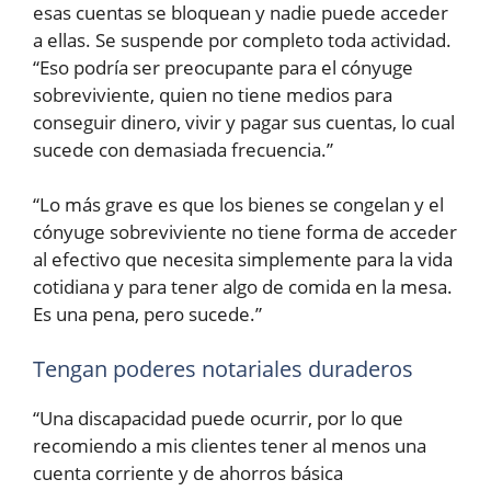
esas cuentas se bloquean y nadie puede acceder
a ellas. Se suspende por completo toda actividad.
“Eso podría ser preocupante para el cónyuge
sobreviviente, quien no tiene medios para
conseguir dinero, vivir y pagar sus cuentas, lo cual
sucede con demasiada frecuencia.”
“Lo más grave es que los bienes se congelan y el
cónyuge sobreviviente no tiene forma de acceder
al efectivo que necesita simplemente para la vida
cotidiana y para tener algo de comida en la mesa.
Es una pena, pero sucede.”
Tengan poderes notariales duraderos
“Una discapacidad puede ocurrir, por lo que
recomiendo a mis clientes tener al menos una
cuenta corriente y de ahorros básica