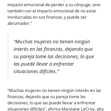
impacto emocional de perder a su cónyuge, sino
también con el impacto emocional de no estar
involucradas en sus finanzas, y puede ser
abrumador.”
“Muchas mujeres no tienen ningún
interés en las finanzas, dejando que
su pareja tome las decisiones, lo que
las puede llevar a enfrentar
situaciones difíciles.”
“Muchas mujeres no tienen ningún interés en las
finanzas, dejando que su pareja tome las
decisiones, lo que las puede llevar a enfrentar
situaciones difíciles”, afirma MaryJane LeCroy, alta