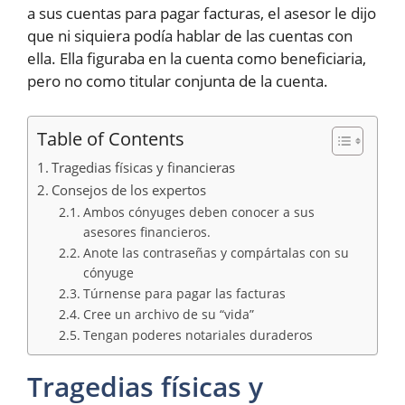
a sus cuentas para pagar facturas, el asesor le dijo
que ni siquiera podía hablar de las cuentas con
ella. Ella figuraba en la cuenta como beneficiaria,
pero no como titular conjunta de la cuenta.
Table of Contents
Tragedias físicas y financieras
Consejos de los expertos
Ambos cónyuges deben conocer a sus
asesores financieros.
Anote las contraseñas y compártalas con su
cónyuge
Túrnense para pagar las facturas
Cree un archivo de su “vida”
Tengan poderes notariales duraderos
Tragedias físicas y