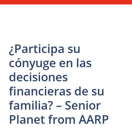
¿Participa su
cónyuge en las
decisiones
financieras de su
familia? – Senior
Planet from AARP