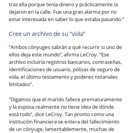
tras ella porque tenía dinero y prácticamente la
dejaron en la calle. Fue una gran alarma por no
estar interesada en saber lo que estaba pasando.”
Cree un archivo de su “vida”
“Ambos cónyuges sabrán a qué recurrir si uno de
ellos deja este mundo”, afirma LeCroy. “Ese
archivo incluiría registros bancarios, contraseñas,
identificaciones de usuario, pólizas de seguro de
vida, el último testamento y poderes notariales
limitados”.
“Digamos que el marido fallece prematuramente
y la esposa realmente no tiene idea de dónde
está todo”, dice LeCroy. Tan pronto como una
institución financiera se entera del fallecimiento
de un cónyuge, lamentablemente, muchas de