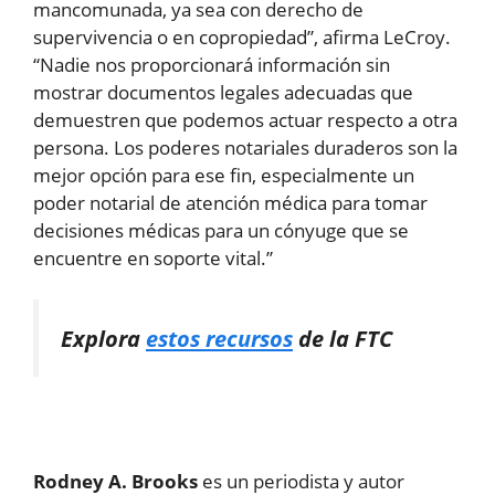
mancomunada, ya sea con derecho de
supervivencia o en copropiedad”, afirma LeCroy.
“Nadie nos proporcionará información sin
mostrar documentos legales adecuadas que
demuestren que podemos actuar respecto a otra
persona. Los poderes notariales duraderos son la
mejor opción para ese fin, especialmente un
poder notarial de atención médica para tomar
decisiones médicas para un cónyuge que se
encuentre en soporte vital.”
Explora
estos recursos
de la FTC
Rodney A. Brooks
es un periodista y autor