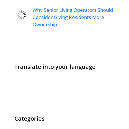
Why Senior Living Operators Should
Consider Giving Residents More
Ownership
Translate into your language
Categories