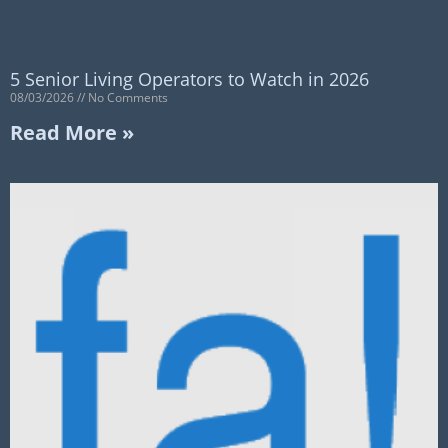
5 Senior Living Operators to Watch in 2026
08/03/2026
No Comments
Read More »