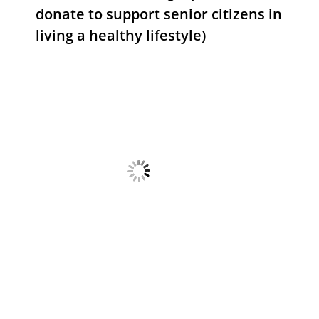
donate to support senior citizens in
living a healthy lifestyle)