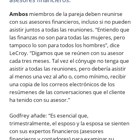
Ambos
miembros de la pareja deben reunirse
con sus asesores financieros, incluso si no pueden
asistir juntos a todas las reuniones. “Entiendo que
las finanzas no son para todas las mujeres, pero
tampoco lo son para todos los hombres”, dice
LeCroy. “Digamos que se reúnen con su asesor
cada tres meses. Tal vez el cónyuge no tenga que
asistir a todas las reuniones, pero debería asistir
al menos una vez al año o, como mínimo, recibir
una copia de los correos electrónicos de los
resúmenes de las conversaciones que el cliente
ha tenido con su asesor.”
Godfrey añade: “Es esencial que,
trimestralmente, el esposo y la esposa se sienten
con sus expertos financieros (asesores
financieros y contadores) para examinar su