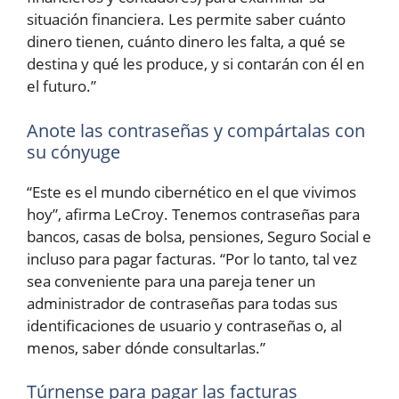
situación financiera. Les permite saber cuánto
dinero tienen, cuánto dinero les falta, a qué se
destina y qué les produce, y si contarán con él en
el futuro.”
Anote las contraseñas y compártalas con
su cónyuge
“Este es el mundo cibernético en el que vivimos
hoy”, afirma LeCroy. Tenemos contraseñas para
bancos, casas de bolsa, pensiones, Seguro Social e
incluso para pagar facturas. “Por lo tanto, tal vez
sea conveniente para una pareja tener un
administrador de contraseñas para todas sus
identificaciones de usuario y contraseñas o, al
menos, saber dónde consultarlas.”
Túrnense para pagar las facturas