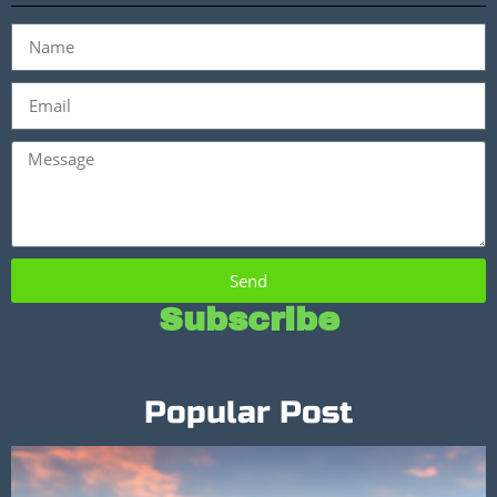
Send
Subscribe
Popular Post