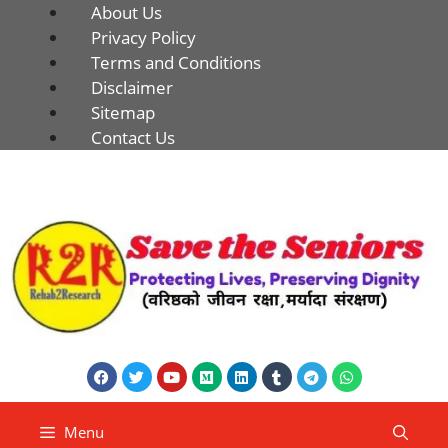
About Us
Privacy Policy
Terms and Conditions
Disclaimer
Sitemap
Contact Us
Menu