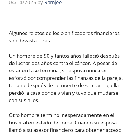
04/14/2025
by
Ramjee
Algunos relatos de los planificadores financieros
son devastadores.
Un hombre de 50 y tantos años falleció después
de luchar dos años contra el cáncer. A pesar de
estar en fase terminal, su esposa nunca se
esforzó por comprender las finanzas de la pareja.
Un año después de la muerte de su marido, ella
perdió la casa donde vivían y tuvo que mudarse
con sus hijos.
Otro hombre terminó inesperadamente en el
hospital en estado de coma. Cuando su esposa
llamó a su asesor financiero para obtener acceso