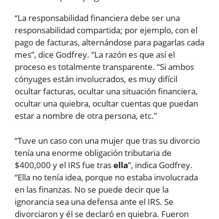
“La responsabilidad financiera debe ser una
responsabilidad compartida; por ejemplo, con el
pago de facturas, alternándose para pagarlas cada
mes”, dice Godfrey. “La razón es que así el
proceso es totalmente transparente. “Si ambos
cónyuges están involucrados, es muy difícil
ocultar facturas, ocultar una situación financiera,
ocultar una quiebra, ocultar cuentas que puedan
estar a nombre de otra persona, etc.”
“Tuve un caso con una mujer que tras su divorcio
tenía una enorme obligación tributaria de
$400,000 y el IRS fue tras
ella
”, indica Godfrey.
“Ella no tenía idea, porque no estaba involucrada
en las finanzas. No se puede decir que la
ignorancia sea una defensa ante el IRS. Se
divorciaron y él se declaró en quiebra. Fueron