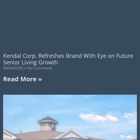
Kendal Corp. Refreshes Brand With Eye on Future
Senior Living Growth
08/04/2026
No Comments
Read More »