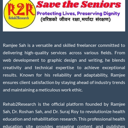
Ramjee Sah is a versatile and skilled freelancer committed to
delivering high-quality services across various fields. From
web development to graphic design and writing, he blends
creativity and technical expertise to achieve exceptional
results. Known for his reliability and adaptability, Ramjee
ensures client satisfaction by staying ahead of industry trends
and maintaining a meticulous work ethic.
Rehab2Research is the official platform founded by Ramjee
Sah, Dr. Roshan Sah, and Dr. Suraj Roy to revolutionize health
education and rehabilitation research. This professional health
education site provides engaging content and publishes