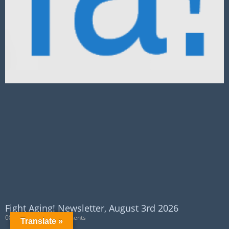
Fight Aging! Newsletter, August 3rd 2026
08/02/2026
No Comments
Translate »