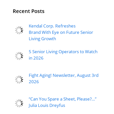
Recent Posts
Kendal Corp. Refreshes
Brand With Eye on Future Senior
Living Growth
5 Senior Living Operators to Watch
in 2026
Fight Aging! Newsletter, August 3rd
2026
“Can You Spare a Sheet, Please?…”
Julia Louis Dreyfus