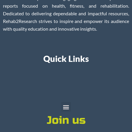
reports focused on health, fitness, and rehabilitation.
Dedicated to delivering dependable and impactful resources,
Rehab2Research strives to inspire and empower its audience
with quality education and innovative insights.
Quick Links
Join us