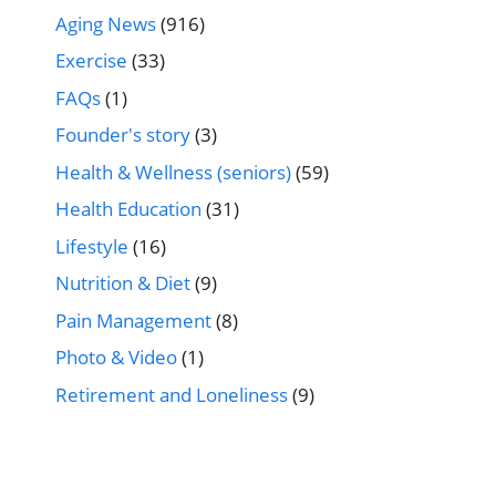
Aging News
(916)
Exercise
(33)
FAQs
(1)
Founder's story
(3)
Health & Wellness (seniors)
(59)
Health Education
(31)
Lifestyle
(16)
Nutrition & Diet
(9)
Pain Management
(8)
Photo & Video
(1)
Retirement and Loneliness
(9)