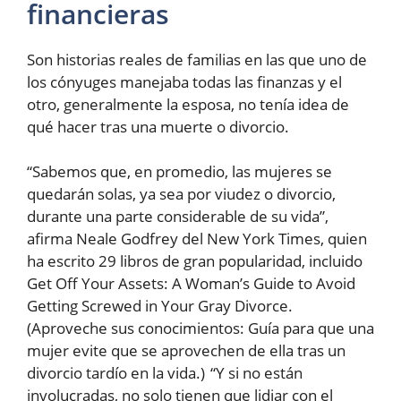
financieras
Son historias reales de familias en las que uno de
los cónyuges manejaba todas las finanzas y el
otro, generalmente la esposa, no tenía idea de
qué hacer tras una muerte o divorcio.
“Sabemos que, en promedio, las mujeres se
quedarán solas, ya sea por viudez o divorcio,
durante una parte considerable de su vida”,
afirma Neale Godfrey del New York Times, quien
ha escrito 29 libros de gran popularidad, incluido
Get Off Your Assets: A Woman’s Guide to Avoid
Getting Screwed in Your Gray Divorce.
(Aproveche sus conocimientos: Guía para que una
mujer evite que se aprovechen de ella tras un
divorcio tardío en la vida.) “Y si no están
involucradas, no solo tienen que lidiar con el