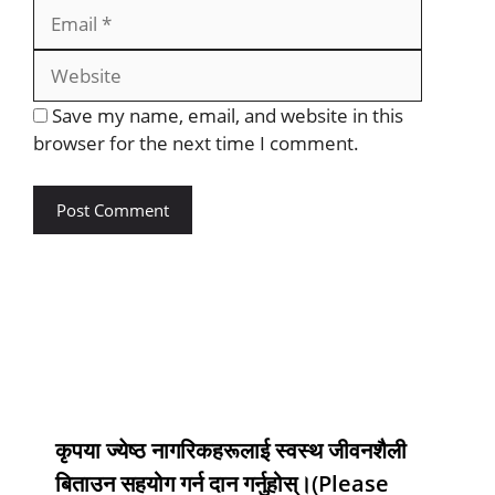
Save my name, email, and website in this
browser for the next time I comment.
कृपया ज्येष्ठ नागरिकहरूलाई स्वस्थ जीवनशैली
बिताउन सहयोग गर्न दान गर्नुहोस्।(Please