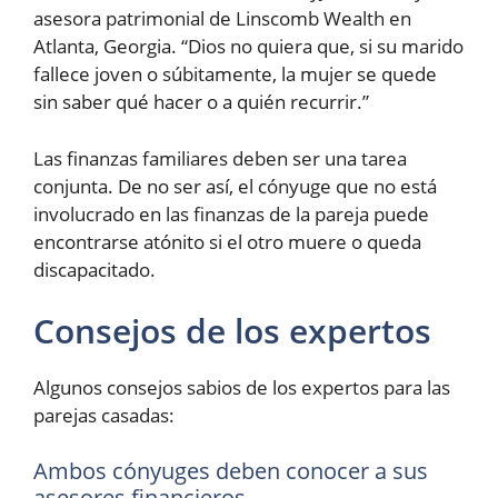
asesora patrimonial de Linscomb Wealth en
Atlanta, Georgia. “Dios no quiera que, si su marido
fallece joven o súbitamente, la mujer se quede
sin saber qué hacer o a quién recurrir.”
Las finanzas familiares deben ser una tarea
conjunta. De no ser así, el cónyuge que no está
involucrado en las finanzas de la pareja puede
encontrarse atónito si el otro muere o queda
discapacitado.
Consejos de los expertos
Algunos consejos sabios de los expertos para las
parejas casadas:
Ambos cónyuges deben conocer a sus
asesores financieros.