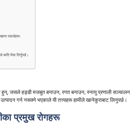
खाना पदार्थहरू:
कति पैसा तिर्नुपर्छ।
हुन्, जसले हड्डी मजबुत बनाउन, रगत बनाउन, स्नायु प्रणाली सञ्चालन
 उत्पादन गर्न नसक्ने भएकाले यी तत्त्वहरू हामीले खानेकुराबाट लिनुपर्छ।
ीका प्रमुख रोगहरू