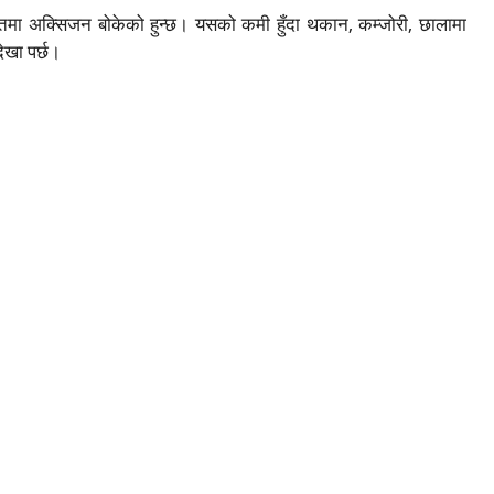
गतमा अक्सिजन बोकेको हुन्छ। यसको कमी हुँदा थकान, कम्जोरी, छालामा
देखा पर्छ।