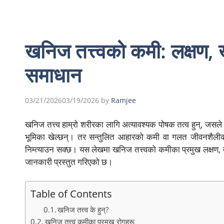
खनिज तत्त्वको कमी: लक्षण,
समाधान
03/21/2026
03/19/2026
by
Ramjee
खनिज तत्त्व हाम्रो शरीरका लागि अत्यावश्यक पोषक तत्व हुन्, जसले हड
भूमिका खेल्छन्। तर सन्तुलित आहारको कमी वा गलत जीवनशैलीक
निम्त्याउन सक्छ। यस लेखमा खनिज तत्त्वको कमीका प्रमुख लक्षण,
जानकारी प्रस्तुत गरिएको छ।
Table of Contents
खनिज तत्त्व के हुन्?
खनिज तत्त्व कमीका प्रमुख रोगहरू