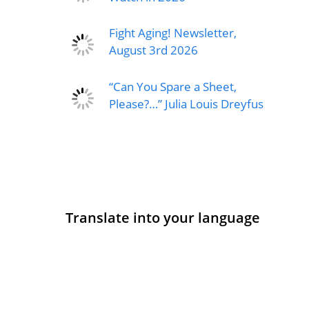
Fight Aging! Newsletter,
August 3rd 2026
“Can You Spare a Sheet,
Please?…” Julia Louis Dreyfus
Translate into your language