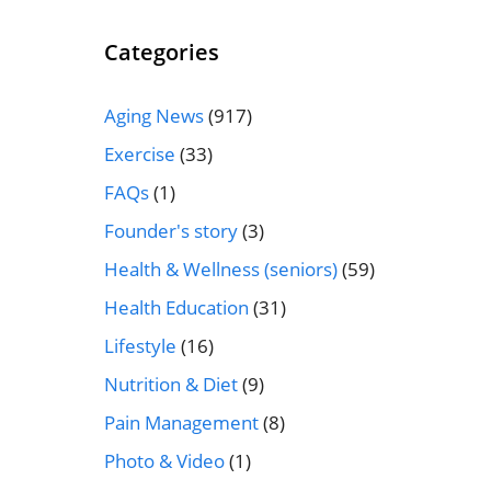
Categories
Aging News
(917)
Exercise
(33)
FAQs
(1)
Founder's story
(3)
Health & Wellness (seniors)
(59)
Health Education
(31)
Lifestyle
(16)
Nutrition & Diet
(9)
Pain Management
(8)
Photo & Video
(1)