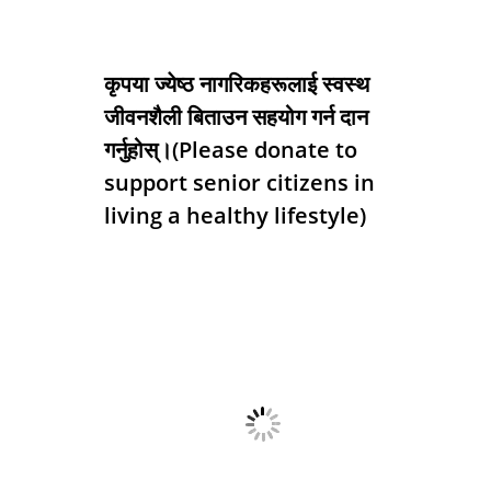
कृपया ज्येष्ठ नागरिकहरूलाई स्वस्थ
जीवनशैली बिताउन सहयोग गर्न दान
गर्नुहोस्।(Please donate to
support senior citizens in
living a healthy lifestyle)