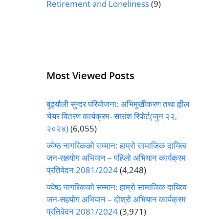
Retirement and Loneliness
(9)
Most Viewed Posts
बुढ्यौली सुन्दर परियोजना: अभिमुखीकरण तथा ह्वील
चेयर वितरण कार्यक्रम- सारांश रिपोर्ट(जुन २२,
२०२४)
(6,055)
ज्येष्ठ नागरिकको सम्मान: हाम्रो सामाजिक दायित्व
जन-सहयोग अभियान – पहिलो अभियान कार्यक्रम
प्रतिवेदन 2081/2024
(4,248)
ज्येष्ठ नागरिकको सम्मान: हाम्रो सामाजिक दायित्व
जन-सहयोग अभियान – दोश्रो अभियान कार्यक्रम
प्रतिवेदन 2081/2024
(3,971)