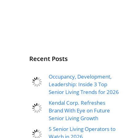
Recent Posts
Occupancy, Development,
Leadership: Inside 3 Top
Senior Living Trends for 2026
Kendal Corp. Refreshes
Brand With Eye on Future
Senior Living Growth
5 Senior Living Operators to
Watch in 2026