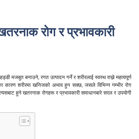
 खतरनाक रोग र प्रभावकारी
्डी मजबुत बनाउने, रगत उत्पादन गर्ने र शरीरलाई स्वस्थ राख्ने महत्वपूर्ण
ा कारण शरीरमा खनिजको अभाव हुन सक्छ, जसले विभिन्न गम्भीर रोग
 त्यसबाट हुने खतरनाक रोगहरू र प्रभावकारी समाधानबारे सरल र उपयोगी