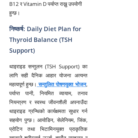
B12 र Vitamin D पर्याप्त राख्नु उपयोगी
हुन्छ।
निष्कर्ष: Daily Diet Plan for
Thyroid Balance (TSH
Support)
थाइराइड सन्तुलन (TSH Support) का
लागि सही दैनिक आहार योजना अत्यन्त
महत्वपूर्ण हुन्छ।
सन्तुलित पोषणयुक्त भोजन
,
पर्याप्त पानी, नियमित व्यायाम, तनाव
नियन्त्रण र स्वस्थ जीवनशैली अपनाउँदा
थाइराइड ग्रन्थिको कार्यक्षमता सुधार गर्न
सहयोग पुग्छ। आयोडिन, सेलेनियम, जिंक,
प्रोटिन तथा भिटामिनयुक्त प्राकृतिक
खानाले शरीरलाई ऊर्जा, हार्मोन सन्तुलन र