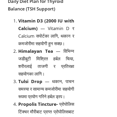
Daily Diet Plan for Thyroid
Balance (TSH Support)
Vitamin D3 (2000 IU with
Calcium)
— Vitamin D र
Calcium सपोर्टका लागि, थकान र
कमजोरीमा सहयोगी हुन सक्छ।
Himalayan Tea
— विभिन्न
जडीबुटी मिश्रित हर्बल चिया,
शरीरलाई ताजगी र प्रतिरक्षा
सहयोगका लागि।
Tulsi Drop
— थकान, पाचन
समस्या र सामान्य कमजोरीमा सहयोगी
रूपमा प्रयोग गरिने हर्बल ड्रप।
Propolis Tincture-
प्रोपोलिस
टिंक्चर मौरीबाट प्राप्त प्रोपोलिसबाट