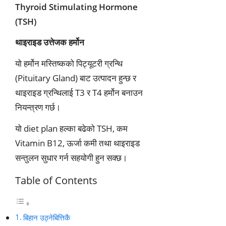
Thyroid Stimulating Hormone
(TSH)
थाइराइड उत्तेजक हर्मोन
यो हर्मोन मस्तिष्कको पिट्यूटरी ग्रन्थि
(Pituitary Gland) बाट उत्पादन हुन्छ र
थाइराइड ग्रन्थिलाई T3 र T4 हर्मोन बनाउन
नियन्त्रण गर्छ।
यो diet plan हल्का बढेको TSH, कम
Vitamin B12, ऊर्जा कमी तथा थाइराइड
सन्तुलन सुधार गर्न सहयोगी हुन सक्छ।
Table of Contents
बिहान उठ्नेबित्तिकै