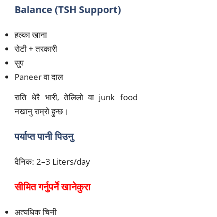
Balance (TSH Support)
हल्का खाना
रोटी + तरकारी
सुप
Paneer वा दाल
राति धेरै भारी, तेलिलो वा junk food
नखानु राम्रो हुन्छ।
पर्याप्त पानी पिउनु
दैनिक:
2
–
3
Liters/day
सीमित गर्नुपर्ने खानेकुरा
अत्यधिक चिनी