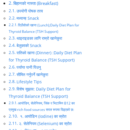
बिहानको नास्ता (Breakfast)
उपयोगी पोषक तत्व
मध्यान्ह Snack
दिउँसोको खाना (Lunch);Daily Diet Plan for
Thyroid Balance (TSH Support)
थाइराइडका लागि राम्रो खानेकुरा
बेलुकाको Snack
रातिको खाना (Dinner) :Daily Diet Plan
for Thyroid Balance (TSH Support)
पर्याप्त पानी पिउनु
सीमित गर्नुपर्ने खानेकुरा
Lifestyle Tips
विशेष सुझाव: Daily Diet Plan for
Thyroid Balance (TSH Support)
आयोडिन, सेलेनियम, जिंक र भिटामिन B12 का
प्रमुख rich food sources सरल रूपमा दिइएको छ:
१. आयोडिन (Iodine) का स्रोत
२. सेलेनियम (Selenium) का स्रोत