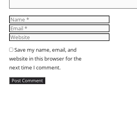
Name
Email
Website
Save my name, email, and
website in this browser for the
next time I comment.