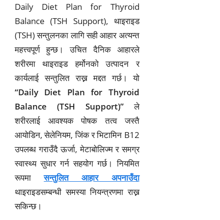
Daily Diet Plan for Thyroid
Balance (TSH Support), थाइराइड
(TSH) सन्तुलनका लागि सही आहार अत्यन्त
महत्त्वपूर्ण हुन्छ। उचित दैनिक आहारले
शरीरमा थाइराइड हर्मोनको उत्पादन र
कार्यलाई सन्तुलित राख्न मद्दत गर्छ। यो
“Daily Diet Plan for Thyroid
Balance (TSH Support)”
ले
शरीरलाई आवश्यक पोषक तत्व जस्तै
आयोडिन, सेलेनियम, जिंक र भिटामिन B12
उपलब्ध गराउँदै ऊर्जा, मेटाबोलिज्म र समग्र
स्वास्थ्य सुधार गर्न सहयोग गर्छ। नियमित
रूपमा
सन्तुलित आहार अपनाउँदा
थाइराइडसम्बन्धी समस्या नियन्त्रणमा राख्न
सकिन्छ।