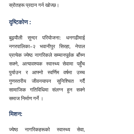
स्रोतहरू प्रदान गर्न खोज्छ।
दृष्टिकोण :
बुढ्यौली सुन्दर परियोजना: धनगढीमाई
नगरपालिका–२ भवानीपुर सिरहा, नेपाल
प्रत्येक ज्येष्ठ नागरिकले सम्मानपूर्वक बाँच्न
सक्ने, अत्यावश्यक स्वास्थ्य सेवामा पहुँच
पुर्याउन र आफ्नो स्वर्णिम वर्षमा उच्च
गुणस्तरीय जीवनयापन सुनिश्चित गर्दै
सामाजिक गतिविधिमा संलग्न हुन सक्ने
समाज निर्माण गर्ने ।
मिशन:
ज्येष्ठ नागरिकहरूको स्वास्थ्य सेवा,