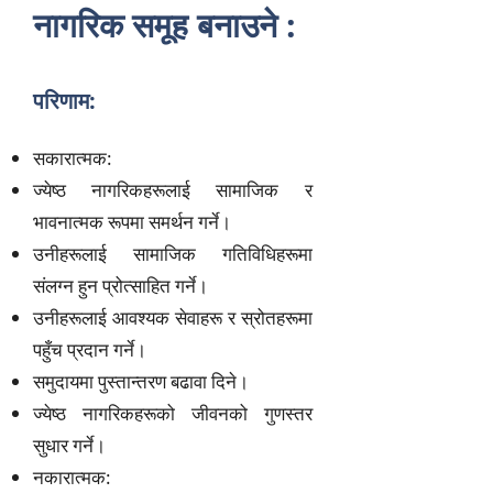
नागरिक समूह बनाउने :
परिणाम:
सकारात्मक:
ज्येष्ठ नागरिकहरूलाई सामाजिक र
भावनात्मक रूपमा समर्थन गर्ने।
उनीहरूलाई सामाजिक गतिविधिहरूमा
संलग्न हुन प्रोत्साहित गर्ने।
उनीहरूलाई आवश्यक सेवाहरू र स्रोतहरूमा
पहुँच प्रदान गर्ने।
समुदायमा पुस्तान्तरण बढावा दिने।
ज्येष्ठ नागरिकहरूको जीवनको गुणस्तर
सुधार गर्ने।
नकारात्मक: