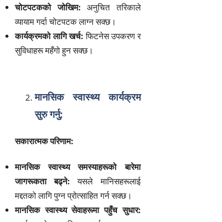
चोटपटकको जोखिम:
अनुचित तरिकाले
व्यायाम गर्दा चोटपटक लाग्न सक्छ।
कार्यक्रमको लागि खर्च:
फिटनेस उपकरण र
सुविधाहरू महँगो हुन सक्छ।
मानसिक स्वास्थ्य कार्यक्रम
सुरु गर्नु:
सकारात्मक परिणाम:
मानसिक स्वास्थ्य समस्याहरूको बारेमा
जागरूकता बढ्ने:
यसले मानिसहरूलाई
मद्दतको लागि पुग्न प्रोत्साहित गर्न सक्छ।
मानसिक स्वास्थ्य सेवाहरूमा पहुँच सुधार: