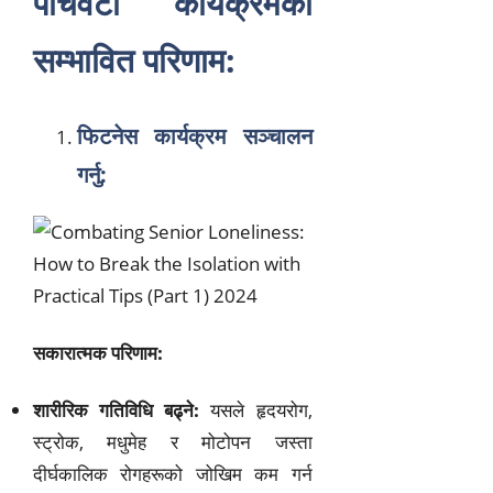
पाँचवटा कार्यक्रमको
सम्भावित परिणाम:
फिटनेस कार्यक्रम सञ्चालन
गर्नु:
सकारात्मक परिणाम:
शारीरिक गतिविधि बढ्ने:
यसले हृदयरोग,
स्ट्रोक, मधुमेह र मोटोपन जस्ता
दीर्घकालिक रोगहरूको जोखिम कम गर्न