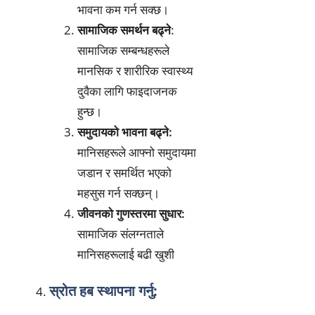
भावना कम गर्न सक्छ।
सामाजिक समर्थन बढ्ने
:
सामाजिक सम्बन्धहरूले
मानसिक र शारीरिक स्वास्थ्य
दुवैका लागि फाइदाजनक
हुन्छ।
समुदायको भावना बढ्ने:
मानिसहरूले आफ्नो समुदायमा
जडान र समर्थित भएको
महसुस गर्न सक्छन्।
जीवनको गुणस्तरमा सुधार:
सामाजिक संलग्नताले
मानिसहरूलाई बढी खुशी
स्रोत हब स्थापना गर्नु: