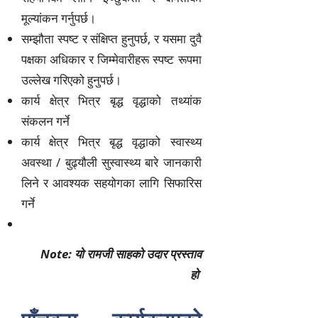
मूल्यांकन गर्नुपर्छ।
सम्झौता स्पष्ट र संक्षिप्त हुनुपर्छ, र यसमा दुवै
पक्षका अधिकार र जिम्मेवारीहरू स्पष्ट रूपमा
उल्लेख गरिएको हुनुपर्छ।
कार्य क्षेत्र भित्र बृद्ध वृद्धाको तथ्यांक
संकलन गर्ने
कार्य क्षेत्र भित्र बृद्ध वृद्धाको स्वास्थ्य
अवस्था / बुढ्यौली सुस्वास्थ्य बारे जानकारी
लिने र आवश्यक सहयोगका लागि सिफारिस
गर्ने
Note:
यो रामजी साहको उदार प्रस्ताव
हो