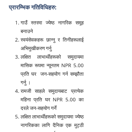
प्रारम्भिक गतिविधिहरु:
गाउँ स्तरमा ज्येष्ठ नागरिक समूह
बनाउने
स्वयंसेवकहरू छान्नु र तिनीहरूलाई
अभिमुखीकरण गर्नु
लक्षित लाभार्थीहरूको समुदायमा
मासिक रूपमा न्यूनतम NPR 5.00
प्रति घर जन-सहयोग गर्न सम्झौता
गर्नु ।
रामजी साहले समुदायबाट प्रत्येक
महिना प्रति घर NPR 5.00 का
दरले जन-सहयोग गर्ने
लक्षित लाभार्थीहरूको समुदायमा ज्येष्ठ
नागरिकका लागि दैनिक एक मुट्ठी