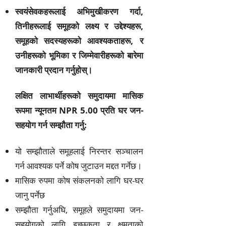
स्वयंसेवकहरूलाई अभिमुखीकरण गर्दा,
तिनीहरूलाई समूहको लक्ष्य र उद्देश्यहरू,
समूहको सदस्यहरूको आवश्यकताहरू, र
उनीहरूको भूमिका र जिम्मेवारीहरूको बारेमा
जानकारी प्रदान गर्नुहोस्।
लक्षित लाभार्थीहरूको समुदायमा मासिक
रूपमा न्यूनतम NPR 5.00 प्रति घर जन-
सहयोग गर्न सम्झौता गर्नु:
यो सम्झौताले समूहलाई निरन्तर सञ्चालन
गर्न आवश्यक पर्ने कोष जुटाउन मद्दत गर्नेछ।
मासिक रुपमा कोष संकलनको लागि घर-घर
जानु पर्नेछ
सम्झौता गर्नुअघि, समूहले समुदायमा जन-
सहयोगको लागि इच्छुकता र क्षमताको