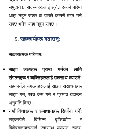
समुदायका सदस्यहरूलाई स्रोत हबको बारेमा
थाहा नहुन सक्छ वा यसले कसरी मद्दत गर्न
सक्छ भनेर थाहा नहुन सक्छ।
सहकार्यहरू बढाउनु:
सकारात्मक परिणाम:
साझा लक्ष्यहरू प्राप्त गर्नका लागि
संगठनहरू र व्यक्तिहरूलाई एकसाथ ल्याउने:
सहकार्यले संगठनहरूलाई साझा संसाधनहरू
साझा गर्न, खर्च कम गर्न र प्रभाव बढाउन
अनुमति दिन्छ।
नयाँ विचारहरू र समाधानहरू सिर्जना गर्ने:
सहकार्यले विभिन्न दृष्टिकोण र
विशेषज्ञताहरूलाई एकसाथ ल्याउन सक्छ,