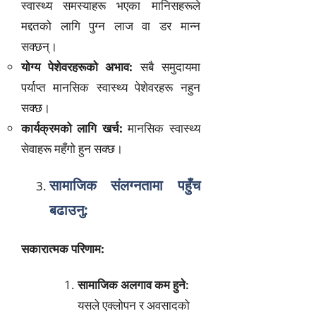
स्वास्थ्य समस्याहरू भएका मानिसहरूले
मद्दतको लागि पुग्न लाज वा डर मान्न
सक्छन्।
योग्य पेशेवरहरूको अभाव:
सबै समुदायमा
पर्याप्त मानसिक स्वास्थ्य पेशेवरहरू नहुन
सक्छ।
कार्यक्रमको लागि खर्च:
मानसिक स्वास्थ्य
सेवाहरू महँगो हुन सक्छ।
सामाजिक संलग्नतामा पहुँच
बढाउनु:
सकारात्मक परिणाम:
सामाजिक अलगाव कम हुने:
यसले एक्लोपन र अवसादको