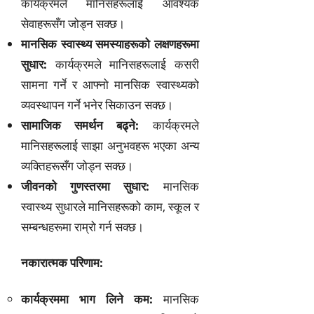
कार्यक्रमले मानिसहरूलाई आवश्यक
सेवाहरूसँग जोड्न सक्छ।
मानसिक स्वास्थ्य समस्याहरूको लक्षणहरूमा
सुधार:
कार्यक्रमले मानिसहरूलाई कसरी
सामना गर्ने र आफ्नो मानसिक स्वास्थ्यको
व्यवस्थापन गर्ने भनेर सिकाउन सक्छ।
सामाजिक समर्थन बढ्ने:
कार्यक्रमले
मानिसहरूलाई साझा अनुभवहरू भएका अन्य
व्यक्तिहरूसँग जोड्न सक्छ।
जीवनको गुणस्तरमा सुधार:
मानसिक
स्वास्थ्य सुधारले मानिसहरूको काम, स्कूल र
सम्बन्धहरूमा राम्रो गर्न सक्छ।
नकारात्मक परिणाम:
कार्यक्रममा भाग लिने कम:
मानसिक