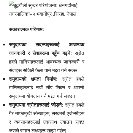
सकारात्मक परिणाम:
समुदायका सदस्यहरूलाई आवश्यक
जानकारी र सेवाहरूमा पहुँच बढ्ने:
स्रोत
हबले मानिसहरूलाई आवश्यक जानकारी र
सेवाहरू सजिलै फेला पार्न मद्दत गर्न सक्छ।
समुदायको क्षमता निर्माण:
स्रोत हबले
मानिसहरूलाई नयाँ सीप सिक्न र आफ्नो
समुदायमा योगदान गर्न मद्दत गर्न सक्छ।
समुदायमा स्रोतहरूलाई जोड्ने:
स्रोत हबले
गैर-नाफामुखी संस्थाहरू, सरकारी एजेन्सीहरू
र व्यवसायहरूलाई एकसाथ ल्याउन सक्छ
जसले समान लक्ष्यहरू साझा गर्छन्।