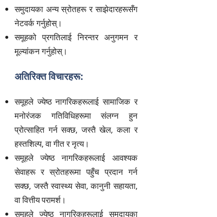
समुदायका अन्य स्रोतहरू र साझेदारहरूसँग
नेटवर्क गर्नुहोस्।
समूहको प्रगतिलाई निरन्तर अनुगमन र
मूल्यांकन गर्नुहोस्।
अतिरिक्त विचारहरू:
समूहले ज्येष्ठ नागरिकहरूलाई सामाजिक र
मनोरंजक गतिविधिहरूमा संलग्न हुन
प्रोत्साहित गर्न सक्छ, जस्तै खेल, कला र
हस्तशिल्प, वा गीत र नृत्य।
समूहले ज्येष्ठ नागरिकहरूलाई आवश्यक
सेवाहरू र स्रोतहरूमा पहुँच प्रदान गर्न
सक्छ, जस्तै स्वास्थ्य सेवा, कानुनी सहायता,
वा वित्तीय परामर्श।
समूहले ज्येष्ठ नागरिकहरूलाई समुदायका