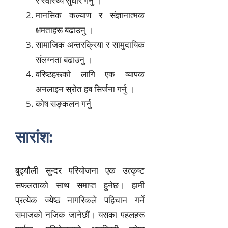
र स्वास्थ्य सुधार गर्नु ।
मानसिक कल्याण र संज्ञानात्मक
क्षमताहरू बढाउनु ।
सामाजिक अन्तरक्रिया र सामुदायिक
संलग्नता बढाउनु ।
वरिष्ठहरूको लागि एक व्यापक
अनलाइन स्रोत हब सिर्जना गर्नु ।
कोष सङ्कलन गर्नु
सारांश:
बुढ्यौली सुन्दर
परियोजना एक उत्कृष्ट
सफलताको साथ समाप्त हुनेछ। हामी
प्रत्येक ज्येष्ठ नागरिकले पहिचान गर्ने
समाजको नजिक जानेछौं। यसका पहलहरू