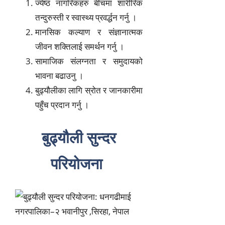
ज्येष्ठ नागरिकहरु बीचमा शारीरिक
तन्दुरुस्ती र स्वास्थ्य प्रवर्द्धन गर्नु ।
मानसिक कल्याण र संज्ञानात्मक
जीवन शक्तिलाई समर्थन गर्नु ।
सामाजिक संलग्नता र समुदायको
भावना बढाउनु ।
बुढ्यौलीका लागि स्रोत र जानकारीमा
पहुँच प्रदान गर्नु ।
बुढ्यौली सुन्दर
परियोजना