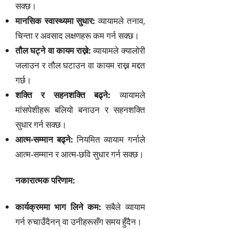
सक्छ।
मानसिक स्वास्थ्यमा सुधार:
व्यायामले तनाव,
चिन्ता र अवसाद लक्षणहरू कम गर्न सक्छ।
तौल घट्ने वा कायम राख्ने:
व्यायामले क्यालोरी
जलाउन र तौल घटाउन वा कायम राख्न मद्दत
गर्छ।
शक्ति र सहनशक्ति बढ्ने:
व्यायामले
मांसपेशीहरू बलियो बनाउन र सहनशक्ति
सुधार गर्न सक्छ।
आत्म-सम्मान बढ्ने:
नियमित व्यायाम गर्नाले
आत्म-सम्मान र आत्म-छवि सुधार गर्न सक्छ।
नकारात्मक परिणाम:
कार्यक्रममा भाग लिने कम:
सबैले व्यायाम
गर्न रुचाउँदैनन् वा उनीहरूसँग समय हुँदैन।