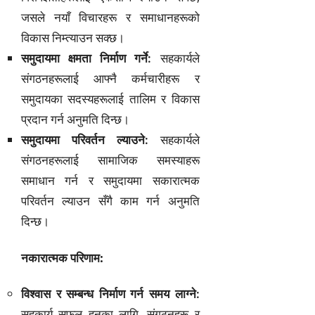
जसले नयाँ विचारहरू र समाधानहरूको
विकास निम्त्याउन सक्छ।
समुदायमा क्षमता निर्माण गर्ने:
सहकार्यले
संगठनहरूलाई आफ्नै कर्मचारीहरू र
समुदायका सदस्यहरूलाई तालिम र विकास
प्रदान गर्न अनुमति दिन्छ।
समुदायमा परिवर्तन ल्याउने:
सहकार्यले
संगठनहरूलाई सामाजिक समस्याहरू
समाधान गर्न र समुदायमा सकारात्मक
परिवर्तन ल्याउन सँगै काम गर्न अनुमति
दिन्छ।
नकारात्मक परिणाम:
विश्वास र सम्बन्ध निर्माण गर्न समय लाग्ने:
सहकार्य सफल हुनका लागि, संगठनहरू र