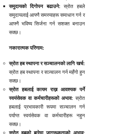
समुदायको दिगोपन बढाउने:
स्रोत हबले
समुदायलाई आफ्नै समस्याहरू समाधान गर्न र
आफ्नै भविष्य सिर्जना गर्न सशक्त बनाउन
सक्छ।
नकारात्मक परिणाम:
स्रोत हब स्थापना र सञ्चालनको लागि खर्च:
स्रोत हब स्थापना र सञ्चालन गर्न महँगो हुन
सक्छ।
स्रोत हबलाई कायम राख्न आवश्यक पर्ने
स्वयंसेवक वा कर्मचारीहरूको अभाव:
स्रोत
हबलाई प्रभावकारी रूपमा सञ्चालन गर्न
पर्याप्त स्वयंसेवक वा कर्मचारीहरू नहुन
सक्छ।
स्रोत हबको बारेमा जागरूकताको अभाव: