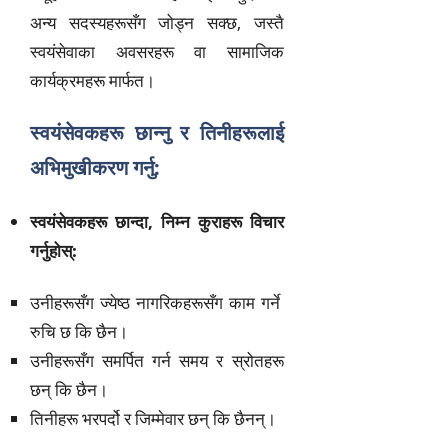
अन्य सदस्यहरूसँग जोड्न सक्छ, जस्तै
स्वयंसेवाका अवसरहरू वा सामाजिक
कार्यक्रमहरू मार्फत।
स्वयंसेवकहरू छान्नु र तिनीहरूलाई
अभिमुखीकरण गर्नु:
स्वयंसेवकहरू छान्दा, निम्न कुराहरू विचार
गर्नुहोस्:
उनीहरूसँग ज्येष्ठ नागरिकहरूसँग काम गर्ने
रुचि छ कि छैन।
उनीहरूसँग समर्पित गर्न समय र स्रोतहरू
छन् कि छैन।
तिनीहरू भरपर्दो र जिम्मेवार छन् कि छैनन्।