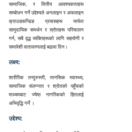
सामाजिक, र वित्तीय आवश्यकताहरू
सम्बोधन गर्ने उद्देश्यले अनलाइन र अफलाइन
क्राउडफन्डिङ प्रयासहरू मार्फत
सामुदायिक समर्थन र स्रोतहरू परिचालन
गर्न, सबै वृद्ध व्यक्तिहरूको लागि सहयोगी र
समावेशी वातावरणलाई बढावा दिन।
लक्ष्य:
शारीरिक तन्दुरुस्ती, मानसिक स्वास्थ्य,
सामाजिक संलग्नता र श्रोतको पहुँचको
माध्यमबाट ज्येष्ठ नागरिकको हितलाई
अभिवृद्धि गर्ने ।
उद्देश्य: