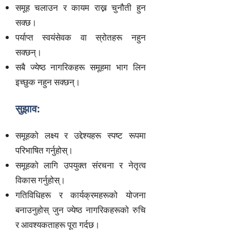
समूह चलाउन र कायम राख्न चुनौती हुन
सक्छ।
पर्याप्त स्वयंसेवक वा स्रोतहरू नहुन
सक्छन्।
सबै ज्येष्ठ नागरिकहरू समूहमा भाग लिन
इच्छुक नहुन सक्छन्।
सुझाव:
समूहको लक्ष्य र उद्देश्यहरू स्पष्ट रूपमा
परिभाषित गर्नुहोस्।
समूहको लागि उपयुक्त संरचना र नेतृत्व
विकास गर्नुहोस्।
गतिविधिहरू र कार्यक्रमहरूको योजना
बनाउनुहोस् जुन ज्येष्ठ नागरिकहरूको रुचि
र आवश्यकताहरू पूरा गर्दछ।