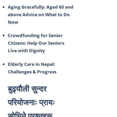
Aging Gracefully: Aged 60 and
above Advice on What to Do
Now
Crowdfunding for Senior
Citizens: Help Our Seniors
Live with Dignity
Elderly Care in Nepal:
Challenges & Progress
बुढ्यौली सुन्दर
परियोजनाः प्रायः
सोधिने प्रश्नहरू