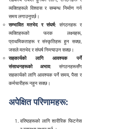
व्यक्तिहरूले विश्वास र सम्बन्ध निर्माण गर्न
समय लगाउनुपर्छ।
सम्भावित मतभेद र संघर्ष:
संगठनहरू र
व्यक्तिहरूको फरक लक्ष्यहरू,
प्राथमिकताहरू र संस्कृतिहरू हुन सक्छ,
जसले मतभेद र संघर्ष निम्त्याउन सक्छ।
सहकार्यको लागि आवश्यक पर्ने
संसाधनहरूको अभाव:
संगठनहरूसँग
सहकार्यको लागि आवश्यक पर्ने समय, पैसा र
कर्मचारीहरू नहुन सक्छ।
अपेक्षित परिणामहरू:
वरिष्ठहरूको लागि शारीरिक फिटनेस