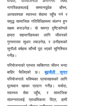
मार्फत, परियोजनाले अनगिन्ती ज्येष्ठ
नागरिकहरूलाई सम्मानपूर्वक बाँच्न,
अत्यावश्यक स्वास्थ्य सेवामा पहुँच गर्न र
समृद्ध सामाजिक गतिविधिहरूमा संलग्न हुन
सक्षम बनाउनेछ। यो समग्र दृष्टिकोणले
हाम्रा सहभागीहरूका लागि जीवनको
गुणस्तरमा सुधार ल्याउनेछ, र उनीहरूको
सुनौलो वर्षहरू साँच्चै पूरा भएको सुनिश्चित
गर्नेछ।
परियोजनाको प्रभाव व्यक्तिगत जीवन भन्दा
बाहिर फैलिएको छ।
बुढ्यौली सुन्दर
परियोजनाले भविष्यका प्रयासहरूको लागि
मूल्यवान खाका प्रदान गर्नेछ। मर्यादा,
स्वास्थ्य सेवा पहुँच, र सामाजिक
संलग्नतालाई प्राथमिकता दिएर, हामी