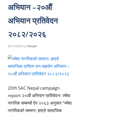
अभियान –२०औं
अभियान प्रतिवेदन
२०८२/२०२६
02/13/2026
by
Ramjee
20th SAC Nepal campaign
report २०औं अभियान प्रतिवेदन: ज्येष्ठ
नागरिक सम्बन्धी ऐन २०६३ अनुसार “ज्येष्ठ
नागरिकको सम्मान: हाम्रो सामाजिक