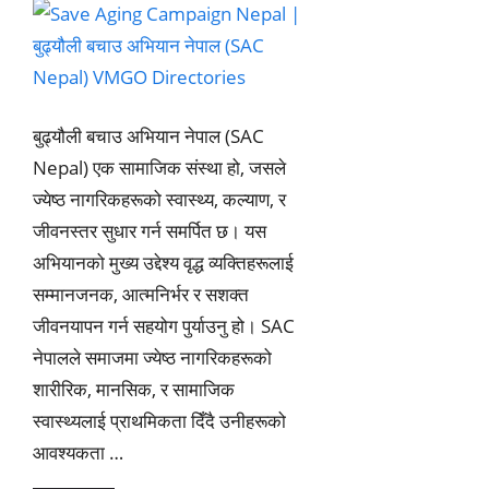
बुढ्यौली बचाउ अभियान नेपाल (SAC
Nepal) एक सामाजिक संस्था हो, जसले
ज्येष्ठ नागरिकहरूको स्वास्थ्य, कल्याण, र
जीवनस्तर सुधार गर्न समर्पित छ। यस
अभियानको मुख्य उद्देश्य वृद्ध व्यक्तिहरूलाई
सम्मानजनक, आत्मनिर्भर र सशक्त
जीवनयापन गर्न सहयोग पुर्याउनु हो। SAC
नेपालले समाजमा ज्येष्ठ नागरिकहरूको
शारीरिक, मानसिक, र सामाजिक
स्वास्थ्यलाई प्राथमिकता दिँदै उनीहरूको
आवश्यकता …