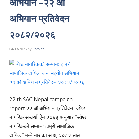
अभियान –२२ औं
अभियान प्रतिवेदन
२०८२/२०२६
04/13/2026
by
Ramjee
22 th SAC Nepal campaign
report २२ औं अभियान प्रतिवेदन: ज्येष्ठ
नागरिक सम्बन्धी ऐन २०६३ अनुसार “ज्येष्ठ
नागरिकको सम्मान: हाम्रो सामाजिक
दायित्व” भन्ने नाराका साथ, २०८२ साल