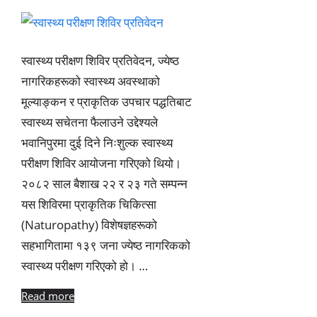
स्वास्थ्य परीक्षण शिविर प्रतिवेदन, ज्येष्ठ
नागरिकहरूको स्वास्थ्य अवस्थाको
मूल्याङ्कन र प्राकृतिक उपचार पद्धतिबाट
स्वास्थ्य सचेतना फैलाउने उद्देश्यले
भवानिपुरमा दुई दिने निःशुल्क स्वास्थ्य
परीक्षण शिविर आयोजना गरिएको थियो।
२०८२ साल बैशाख २२ र २३ गते सम्पन्न
यस शिविरमा प्राकृतिक चिकित्सा
(Naturopathy) विशेषज्ञहरूको
सहभागितामा १३९ जना ज्येष्ठ नागरिकको
स्वास्थ्य परीक्षण गरिएको हो। …
Read more