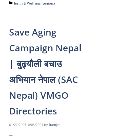
Categories
Health & Wellness (seniors)
Save Aging
Campaign Nepal
| बुढ्यौली बचाउ
अभियान नेपाल (SAC
Nepal) VMGO
Directories
01/22/2025
10/05/2024
by
Ramjee