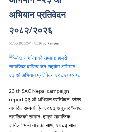
अभियान प्रतिवेदन
२०८२/२०२६
06/06/2026
05/14/2026
by
Ramjee
23 th SAC Nepal campaign
report २३ औं अभियान प्रतिवेदन: ज्येष्ठ
नागरिक सम्बन्धी ऐन २०६३ अनुसार “ज्येष्ठ
नागरिकको सम्मान: हाम्रो सामाजिक
दायित्व” भन्ने नाराका साथ, २०८३ साल