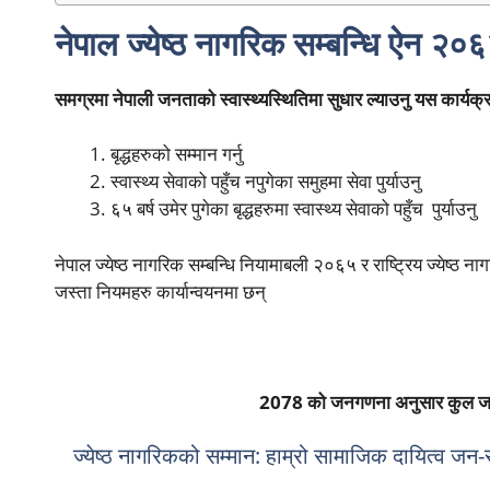
नेपाल ज्येष्ठ नागरिक सम्बन्धि ऐन २०६३
समग्रमा नेपाली जनताको स्वास्थ्यस्थितिमा सुधार ल्याउनु यस कार्यक्
बृद्धहरुको सम्मान गर्नु
स्वास्थ्य सेवाको पहुँच नपुगेका समुहमा सेवा पुर्याउनु
६५ बर्ष उमेर पुगेका बृद्धहरुमा स्वास्थ्य सेवाको पहुँच पुर्याउनु
नेपाल ज्येष्ठ नागरिक सम्बन्धि नियामाबली २०६५ र राष्ट्रिय ज्येष्ठ
जस्ता नियमहरु कार्यान्वयनमा छन्
2078 को जनगणना अनुसार कुल जनस
ज्येष्ठ नागरिकको सम्मान: हाम्रो सामाजिक दायित्