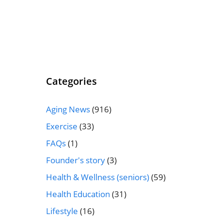
Categories
Aging News
(916)
Exercise
(33)
FAQs
(1)
Founder's story
(3)
Health & Wellness (seniors)
(59)
Health Education
(31)
Lifestyle
(16)