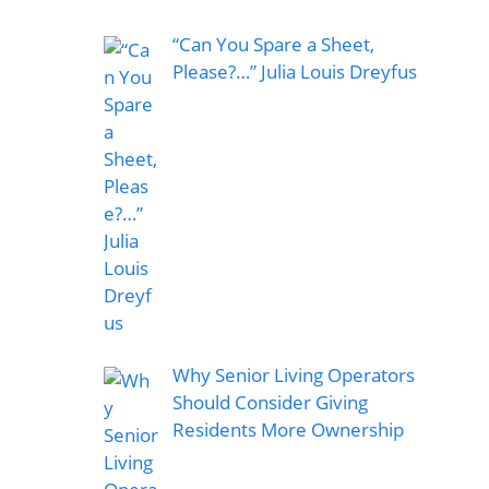
“Can You Spare a Sheet,
Please?…” Julia Louis Dreyfus
Why Senior Living Operators
Should Consider Giving
Residents More Ownership