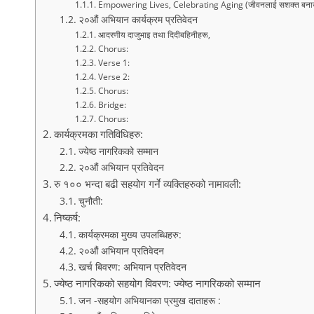
Empowering Lives, Celebrating Aging (जीवनलाई सशक्त बनाउने,
२०औं अभियान कार्यक्रम प्रतिवेदन
आदरणीय दाजुभाइ तथा दिदीबहिनीहरू,
Chorus:
Verse 1:
Verse 2:
Chorus:
Bridge:
Chorus:
कार्यक्रमका गतिविधिहरु:
ज्येष्ठ नागरिकको सम्मान
२०औं अभियान प्रतिवेदन
रु १०० भन्दा बढी सहयोग गर्ने व्यक्तिहरुको नामावली:
चुनौती:
निष्कर्ष:
कार्यक्रमका मुख्य उपलब्धिहरु:
२०औं अभियान प्रतिवेदन
खर्च बिवरण: अभियान प्रतिवेदन
ज्येष्ठ नागरिकको सहयोग विवरण: ज्येष्ठ नागरिकको सम्मान
जन -सहयोग अभियानका प्रमुख दाताहरू :