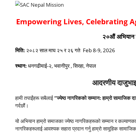
Empowering Lives, Celebrating 
२०औं अभियान
मिति:
२०८२ साल माघ २५ र २६ गते
Feb 8-9, 2026
स्थान:
धनगढीमाई-२, भवानीपुर , सिरहा, नेपाल
आदरणीय दाजुभाइ
हामी तपाईंहरू सबैलाई
“ज्येष्ठ नागरिकको सम्मान: हाम्रो सामाजि
गर्दछौं।
यो अभियान हाम्रो समाजका ज्येष्ठ नागरिकहरूको सम्मान र कल्याणका
नागरिकहरूलाई आवश्यक सहारा प्रदान गर्नु हाम्रो सामूहिक सामाजिक 