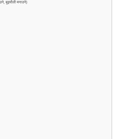
 बुढ्यौली मनाउने)