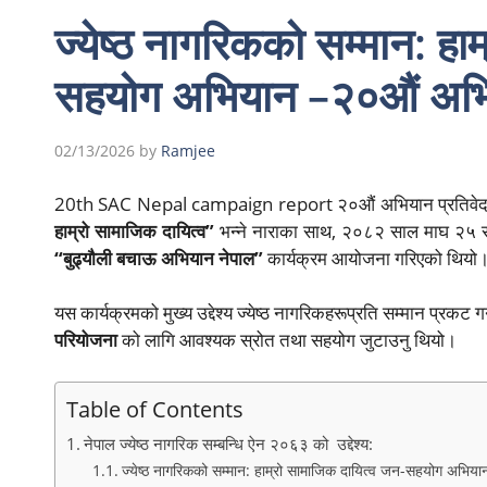
ज्येष्ठ नागरिकको सम्मान: हा
सहयोग अभियान –२०औं अभि
02/13/2026
by
Ramjee
20th SAC Nepal campaign report २०औं अभियान प्रतिवेदन: 
हाम्रो सामाजिक दायित्व”
भन्ने नाराका साथ, २०८२ साल माघ २५ 
“बुढ्यौली बचाऊ अभियान नेपाल”
कार्यक्रम आयोजना गरिएको थियो
यस कार्यक्रमको मुख्य उद्देश्य ज्येष्ठ नागरिकहरूप्रति सम्मान प्रकट गर
परियोजना
को लागि आवश्यक स्रोत तथा सहयोग जुटाउनु थियो।
Table of Contents
नेपाल ज्येष्ठ नागरिक सम्बन्धि ऐन २०६३ को उद्देश्य:
ज्येष्ठ नागरिकको सम्मान: हाम्रो सामाजिक दायित्व जन-सहयोग अभ