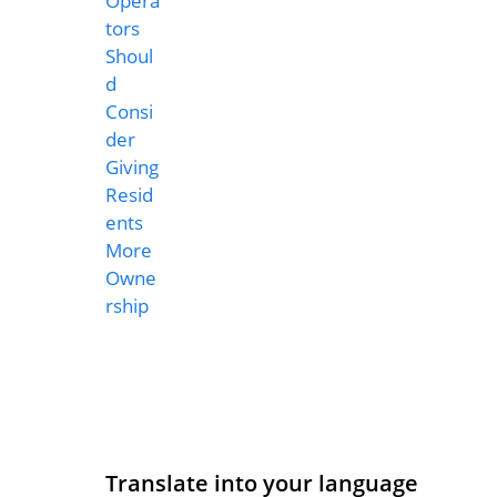
Translate into your language