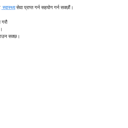
र
स्वास्थ्य
सेवा प्राप्त गर्न सहयोग गर्न सक्छौं।
 गरौ
छ।
्याउन सक्छ।