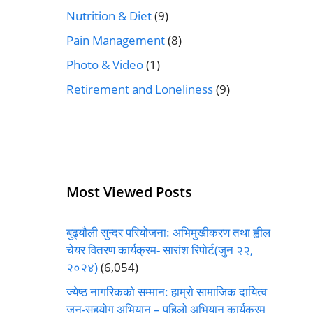
Nutrition & Diet
(9)
Pain Management
(8)
Photo & Video
(1)
Retirement and Loneliness
(9)
Most Viewed Posts
बुढ्यौली सुन्दर परियोजना: अभिमुखीकरण तथा ह्वील
चेयर वितरण कार्यक्रम- सारांश रिपोर्ट(जुन २२,
२०२४)
(6,054)
ज्येष्ठ नागरिकको सम्मान: हाम्रो सामाजिक दायित्व
जन-सहयोग अभियान – पहिलो अभियान कार्यक्रम