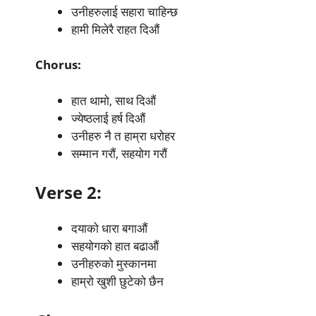
उनीहरुलाई सहारा चाहिन्छ
हामी मिलेरै राहत दिऔं
Chorus:
हात थामो, साथ दिऔं
ज्येष्ठलाई हर्ष दिऔं
उनीहरु नै त हाम्रा धरोहर
सम्मान गरौं, सहयोग गरौं
Verse 2:
दयाको धारा बगाऔं
सहयोगको हात बढाऔं
उनीहरुको मुस्कानमा
हाम्रो खुशी छुटेको छैन