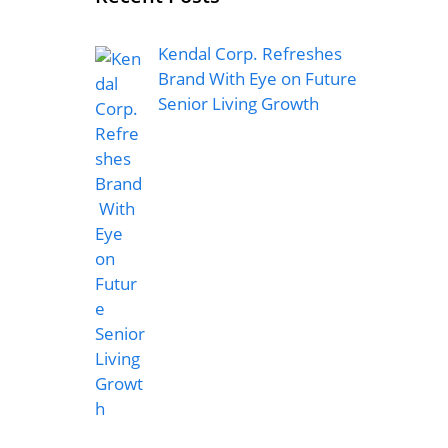
Kendal Corp. Refreshes
Brand With Eye on Future
Senior Living Growth