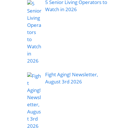
5 Senior Living Operators to
Watch in 2026
Fight Aging! Newsletter,
August 3rd 2026