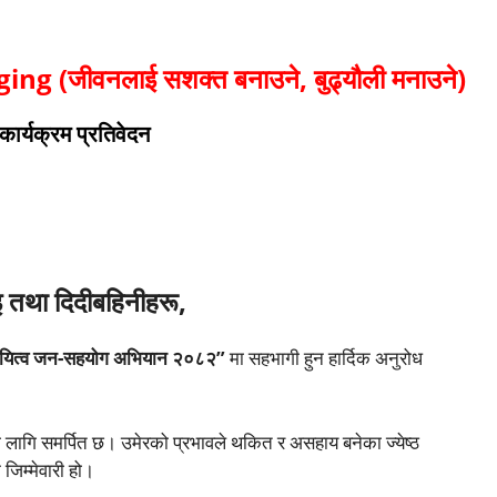
Aging
(जीवनलाई सशक्त बनाउने, बुढ्यौली मनाउने)
कार्यक्रम प्रतिवेदन
 तथा दिदीबहिनीहरू,
क दायित्व जन-सहयोग अभियान २०८२”
मा सहभागी हुन हार्दिक अनुरोध
 लागि समर्पित छ। उमेरको प्रभावले थकित र असहाय बनेका ज्येष्ठ
जिम्मेवारी हो।