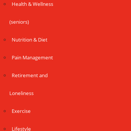
Health & Wellness
(seniors)
Nutrition & Diet
Pain Management
Retirement and
Loneliness
Exercise
Lifestyle