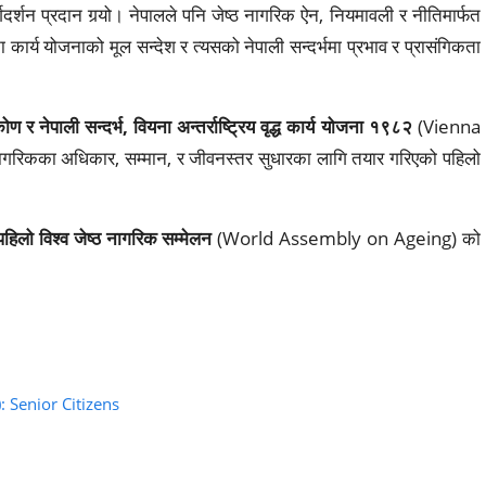
्गदर्शन प्रदान गर्‍यो। नेपालले पनि जेष्ठ नागरिक ऐन, नियमावली र नीतिमार्फत
ार्य योजनाको मूल सन्देश र त्यसको नेपाली सन्दर्भमा प्रभाव र प्रासंगिकता
ण र नेपाली सन्दर्भ,
वियना अन्तर्राष्ट्रिय वृद्ध कार्य योजना १९८२
(Vienna
रिकका अधिकार, सम्मान, र जीवनस्तर सुधारका लागि तयार गरिएको पहिलो
पहिलो विश्व जेष्ठ नागरिक सम्मेलन
(World Assembly on Ageing) को
ा): Senior Citizens