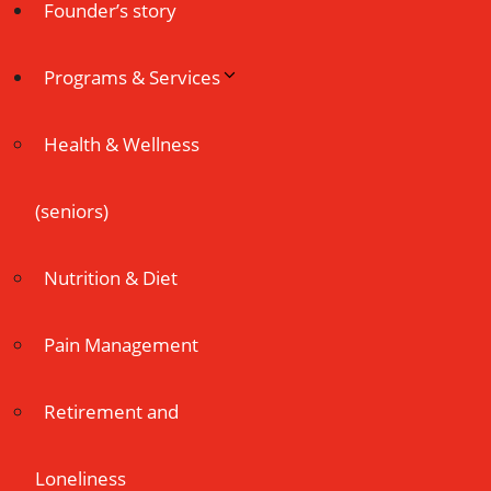
Founder’s story
Programs & Services
Health & Wellness
(seniors)
Nutrition & Diet
Pain Management
Retirement and
Loneliness