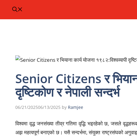
Senior Citizens र भियाना 
दृष्टिकोण र नेपाली सन्दर्भ
06/21/2025
06/13/2025
by
Ramjee
विश्वमा वृद्ध जनसंख्या तीव्र गतिमा वृद्धि भइरहेको छ, जसले वृद
अझ महत्वपूर्ण बनाएको छ। यसै सन्दर्भमा, संयुक्त राष्ट्रसंघको अग