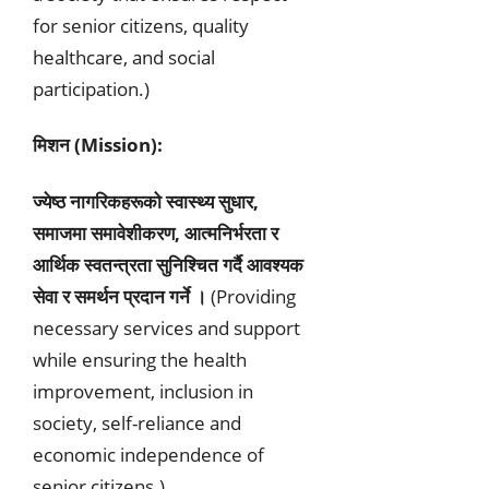
for senior citizens, quality
healthcare, and social
participation.)
मिशन (Mission):
ज्येष्ठ नागरिकहरूको स्वास्थ्य सुधार,
समाजमा समावेशीकरण, आत्मनिर्भरता र
आर्थिक स्वतन्त्रता सुनिश्चित गर्दै आवश्यक
सेवा र समर्थन प्रदान गर्ने ।
(Providing
necessary services and support
while ensuring the health
improvement, inclusion in
society, self-reliance and
economic independence of
senior citizens.)