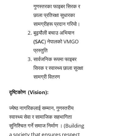
गुणस्तरका फाइबर सिरक र
छाला प्रतिरक्षा सुधारका
सामग्रीहरू प्रदान गरियो।
बुढ्यौली बचाउ अभियान
(SAC
) नेपालको VMGO
प्रस्तुति
सार्वजनिक रूपमा फाइबर
सिरक र स्वास्थ्य छाला सुरक्षा
सामग्री वितरण
दृष्टिकोण (Vision):
ज्येष्ठ नागरिकलाई सम्मान, गुणस्तरीय
स्वास्थ्य सेवा र सामाजिक सहभागिता
सुनिश्चित गर्ने समाज निर्माण । (Building
a society that ensures respect