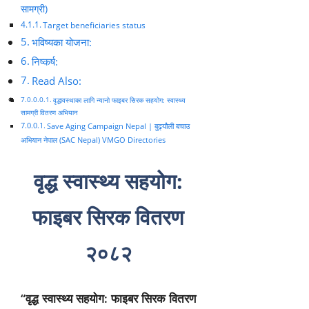
सामग्री)
Target beneficiaries status
भविष्यका योजना:
निष्कर्ष:
Read Also:
वृद्धावस्थाका लागि न्यानो फाइबर सिरक सहयोग: स्वास्थ्य
सामग्री वितरण अभियान
Save Aging Campaign Nepal | बुढ्यौली बचाउ
अभियान नेपाल (SAC Nepal) VMGO Directories
वृद्ध स्वास्थ्य सहयोग:
फाइबर सिरक वितरण
२०८२
“वृद्ध स्वास्थ्य सहयोग: फाइबर सिरक वितरण