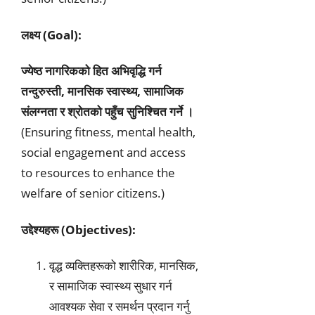
लक्ष्य (Goal):
ज्येष्ठ नागरिकको हित अभिवृद्धि गर्न
तन्दुरुस्ती, मानसिक स्वास्थ्य, सामाजिक
संलग्नता र श्रोतको पहुँच सुनिश्चित गर्ने ।
(Ensuring fitness, mental health,
social engagement and access
to resources to enhance the
welfare of senior citizens.)
उद्देश्यहरू (Objectives):
वृद्ध व्यक्तिहरूको शारीरिक, मानसिक,
र सामाजिक स्वास्थ्य सुधार गर्न
आवश्यक सेवा र समर्थन प्रदान गर्नु