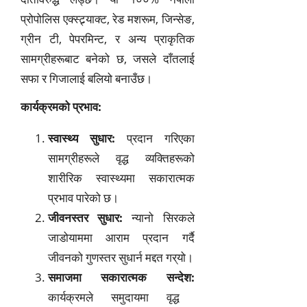
प्रोपोलिस एक्स्ट्र्याक्ट, रेड मशरूम, जिन्सेङ,
ग्रीन टी, पेपरमिन्ट, र अन्य प्राकृतिक
सामग्रीहरूबाट बनेको छ, जसले दाँतलाई
सफा र गिजालाई बलियो बनाउँछ।
कार्यक्रमको प्रभाव:
स्वास्थ्य सुधार:
प्रदान गरिएका
सामग्रीहरूले वृद्ध व्यक्तिहरूको
शारीरिक स्वास्थ्यमा सकारात्मक
प्रभाव पारेको छ।
जीवनस्तर सुधार:
न्यानो सिरकले
जाडोयाममा आराम प्रदान गर्दै
जीवनको गुणस्तर सुधार्न मद्दत गर्‌यो।
समाजमा सकारात्मक सन्देश:
कार्यक्रमले समुदायमा वृद्ध