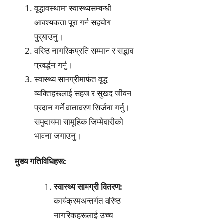
वृद्धावस्थामा स्वास्थ्यसम्बन्धी
आवश्यकता पूरा गर्न सहयोग
पुर्‌याउनु।
वरिष्ठ नागरिकप्रति सम्मान र सद्भाव
प्रवर्द्धन गर्नु।
स्वास्थ्य सामग्रीमार्फत वृद्ध
व्यक्तिहरूलाई सहज र सुखद जीवन
प्रदान गर्ने वातावरण सिर्जना गर्नु।
समुदायमा सामूहिक जिम्मेवारीको
भावना जगाउनु।
मुख्य गतिविधिहरू:
स्वास्थ्य सामग्री वितरण:
कार्यक्रमअन्तर्गत वरिष्ठ
नागरिकहरूलाई उच्च