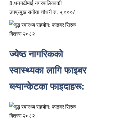
8.
धनगढीमाई
नगरपालिकाकी
उपप्रमुख
संगीता चौधरी रु. ५,०००/
ज्येष्ठ नागरिकको
स्वास्थ्यका लागि फाइबर
ब्ल्यान्केटका फाइदाहरू: