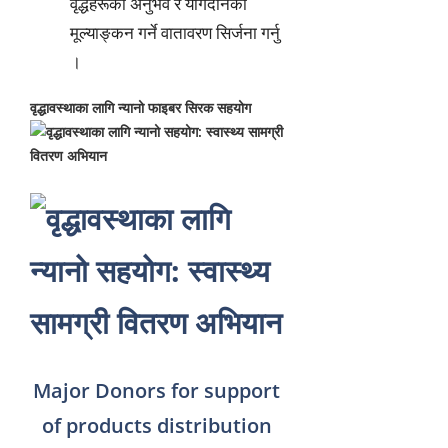
वृद्धहरूको अनुभव र योगदानको
मूल्याङ्कन गर्ने वातावरण सिर्जना गर्नु
।
वृद्धावस्थाका लागि न्यानो फाइबर सिरक सहयोग
Major Donors for support
of products distribution