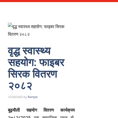
वृद्ध स्वास्थ्य
सहयोग: फाइबर
सिरक वितरण
२०८२
12/20/2025
by
Ramjee
बुढ्यौली सहयोग वितरण कार्यक्रम
२०८२/2025
एक सामाजिक पहल हो,