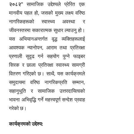
२०८२”
सामाजिक उद्देश्यले प्रेरित एक
मानवीय पहल हो, जसको मुख्य लक्ष्य वरिष्ठ
नागरिकहरूको स्वास्थ्य अवस्था र
जीवनस्तरमा सकारात्मक सुधार ल्याउनु हो।
यस अभियानअन्तर्गत वृद्ध व्यक्तिहरूलाई
आवश्यक न्यानोपन, आराम तथा प्रतिरक्षा
प्रणाली सुदृढ गर्न सहयोग पुग्ने फाइबर
सिरक र छाला प्रतिरक्षा स्वास्थ्य सामग्री
वितरण गरिएको छ। साथै, यस कार्यक्रमले
समुदायमा वरिष्ठ नागरिकप्रति सम्मान,
सहानुभूति र सामाजिक उत्तरदायित्वको
भावना अभिवृद्धि गर्ने महत्त्वपूर्ण सन्देश प्रवाह
गरेको छ।
कार्यक्रमको उद्देश्य: