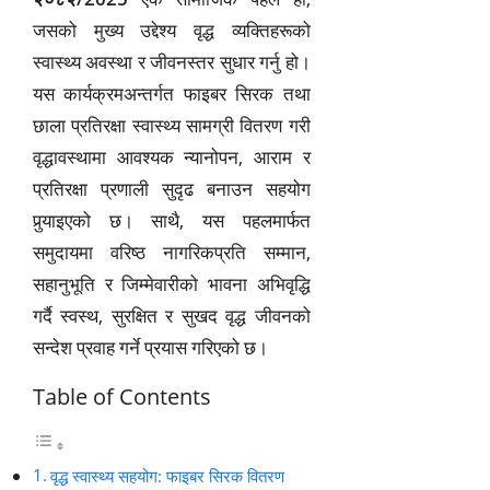
जसको मुख्य उद्देश्य वृद्ध व्यक्तिहरूको
स्वास्थ्य अवस्था र जीवनस्तर सुधार गर्नु हो।
यस कार्यक्रमअन्तर्गत फाइबर सिरक तथा
छाला प्रतिरक्षा स्वास्थ्य सामग्री वितरण गरी
वृद्धावस्थामा आवश्यक न्यानोपन, आराम र
प्रतिरक्षा प्रणाली सुदृढ बनाउन सहयोग
पुर्‍याइएको छ। साथै, यस पहलमार्फत
समुदायमा वरिष्ठ नागरिकप्रति सम्मान,
सहानुभूति र जिम्मेवारीको भावना अभिवृद्धि
गर्दै स्वस्थ, सुरक्षित र सुखद वृद्ध जीवनको
सन्देश प्रवाह गर्ने प्रयास गरिएको छ।
Table of Contents
वृद्ध स्वास्थ्य सहयोग: फाइबर सिरक वितरण