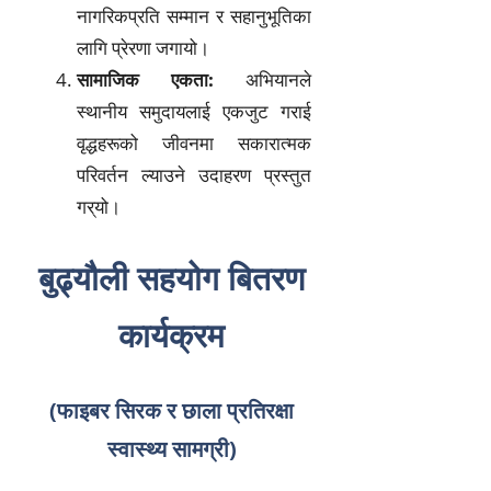
नागरिकप्रति सम्मान र सहानुभूतिका
लागि प्रेरणा जगायो।
सामाजिक एकता:
अभियानले
स्थानीय समुदायलाई एकजुट गराई
वृद्धहरूको जीवनमा सकारात्मक
परिवर्तन ल्याउने उदाहरण प्रस्तुत
गर्‌यो।
बुढ्यौली सहयोग बितरण
कार्यक्रम
(फाइबर सिरक
र छाला प्रतिरक्षा
स्वास्थ्य सामग्री)