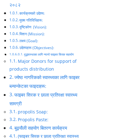
२०८२
कार्यक्रमको उद्देश्य:
मुख्य गतिविधिहरू:
दृष्टिकोण (Vision):
मिशन (Mission):
लक्ष्य (Goal):
उद्देश्यहरू (Objectives):
वृद्धावस्थाका लागि न्यानो फाइबर सिरक सहयोग
Major Donors for support of
products distribution
ज्येष्ठ नागरिकको स्वास्थ्यका लागि फाइबर
ब्ल्यान्केटका फाइदाहरू:
फाइबर सिरक र छाला प्रतिरक्षा स्वास्थ्य
सामग्री
propolis Soap:
Propolis Paste:
बुढ्यौली सहयोग बितरण कार्यक्रम
(फाइबर सिरक र छाला प्रतिरक्षा स्वास्थ्य