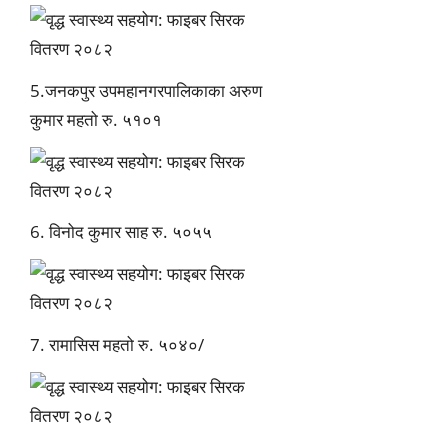
5.
जनकपुर उपमहानगरपालिकाका
अरुण
कुमार महतो रु.
५१०१
6.
विनोद कुमार साह रु. ५०५५
7.
रामासिस महतो
रु. ५०४०/