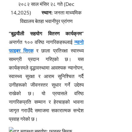
२०८२ साल मंसिर २८ गते (Dec
14,2025)
स्थान:
जनता माध्यमिक
विद्यालय बेतहा भवानीपुर प्रांगण
“बुढ्यौली सहयोग वितरण कार्यक्रम”
अन्तर्गत १०० वरिष्ठ नागरिकहरूलाई
न्यानो
फाइबर सिरक
र छाला प्रतिरक्षा स्वास्थ्य
सामग्री प्रदान गरिएको छ। यस
कार्यक्रमले वृद्धावस्थामा आवश्यक न्यानोपन,
स्वास्थ्य सुरक्षा र आराम सुनिश्चित गर्दै
उनीहरूको जीवनस्तर सुधार गर्ने उद्देश्य
राखेको छ। यो प्रयासले वरिष्ठ
नागरिकप्रति सम्मान र हेरचाहको भावना
जागृत गराउँदै समाजमा सकारात्मक सन्देश
प्रवाह गरेको छ।