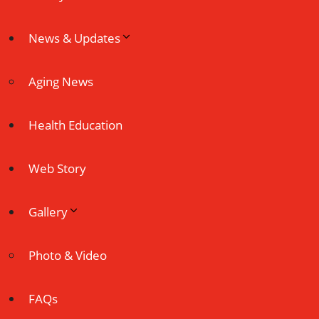
News & Updates
Aging News
Health Education
Web Story
Gallery
Photo & Video
FAQs