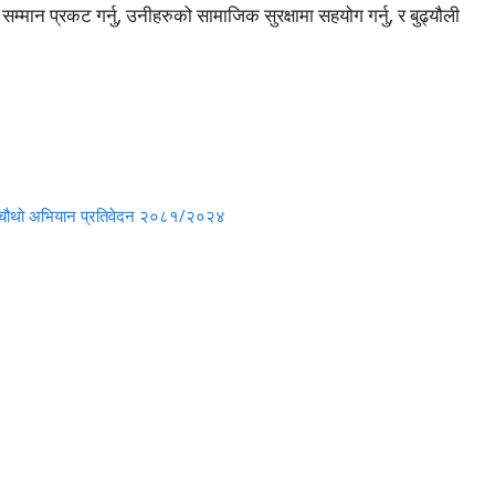
 सम्मान प्रकट गर्नु, उनीहरुको सामाजिक सुरक्षामा सहयोग गर्नु, र बुढ्यौली
 – चौथो अभियान प्रतिवेदन २०८१/२०२४