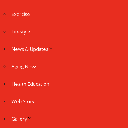
Exercise
Lifestyle
News & Updates
Aging News
Health Education
Web Story
Gallery