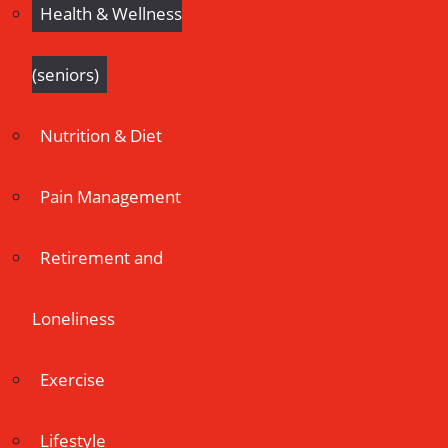
Health & Wellness
(seniors)
Nutrition & Diet
Pain Management
Retirement and
Loneliness
Exercise
Lifestyle