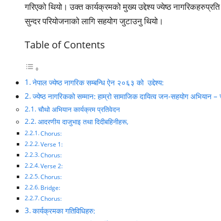
गरिएको थियो। उक्त कार्यक्रमको मुख्य उद्देश्य ज्येष्ठ नागरिकहरुप्रति
सुन्दर परियोजनाको लागि सहयोग जुटाउनु थियो।
Table of Contents
नेपाल ज्येष्ठ नागरिक सम्बन्धि ऐन २०६३ को उद्देश्य:
ज्येष्ठ नागरिकको सम्मान: हाम्रो सामाजिक दायित्व जन-सहयोग अभियान
चौथो अभियान कार्यक्रम प्रतिवेदन
आदरणीय दाजुभाइ तथा दिदीबहिनीहरू,
Chorus:
Verse 1:
Chorus:
Verse 2:
Chorus:
Bridge:
Chorus:
कार्यक्रमका गतिविधिहरु: