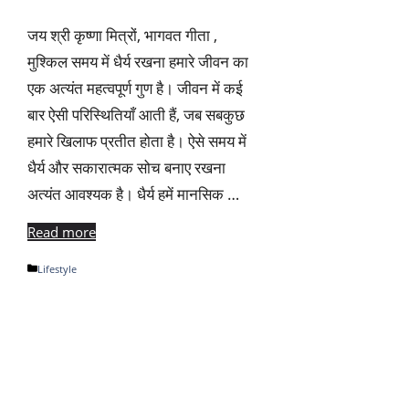
जय श्री कृष्णा मित्रों, भागवत गीता ,
मुश्किल समय में धैर्य रखना हमारे जीवन का
एक अत्यंत महत्वपूर्ण गुण है। जीवन में कई
बार ऐसी परिस्थितियाँ आती हैं, जब सबकुछ
हमारे खिलाफ प्रतीत होता है। ऐसे समय में
धैर्य और सकारात्मक सोच बनाए रखना
अत्यंत आवश्यक है। धैर्य हमें मानसिक …
Read more
Categories
Lifestyle