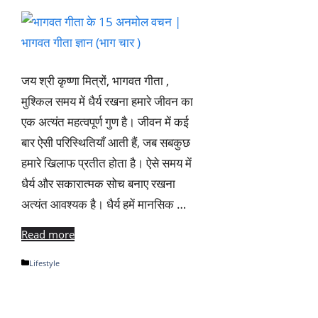
जय श्री कृष्णा मित्रों, भागवत गीता ,
मुश्किल समय में धैर्य रखना हमारे जीवन का
एक अत्यंत महत्वपूर्ण गुण है। जीवन में कई
बार ऐसी परिस्थितियाँ आती हैं, जब सबकुछ
हमारे खिलाफ प्रतीत होता है। ऐसे समय में
धैर्य और सकारात्मक सोच बनाए रखना
अत्यंत आवश्यक है। धैर्य हमें मानसिक …
Read more
Categories
Lifestyle