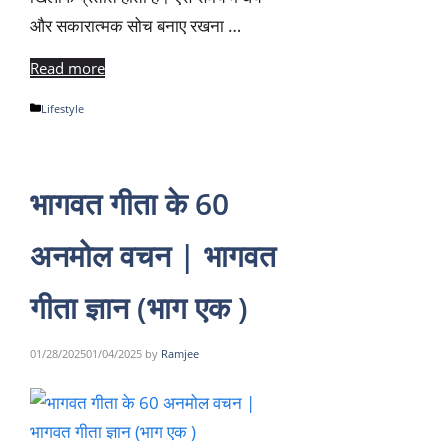
और सकारात्मक सोच बनाए रखना …
Read more
Categories
Lifestyle
भागवत गीता के 60
अनमोल वचन | भागवत
गीता ज्ञान (भाग एक )
01/28/2025
01/04/2025
by
Ramjee